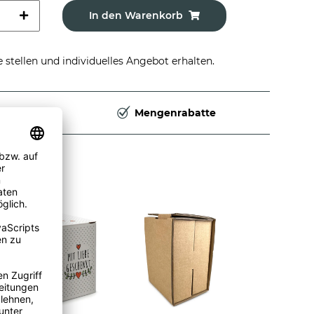
In den Warenkorb
stellen und individuelles Angebot erhalten.
Deutschland
Mengenrabatte