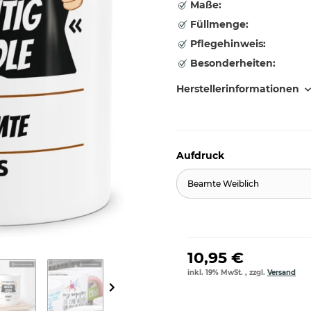
Maße:
Füllmenge:
Pflegehinweis:
Besonderheiten:
Herstellerinformationen
Aufdruck
Beamte Weiblich
10,95 €
inkl. 19% MwSt. , zzgl.
Versand