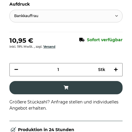
Aufdruck
Bankkauffrau
10,95 €
Sofort verfügbar
inkl. 19% MwSt. , zzgl.
Versand
Stk
Größere Stückzahl? Anfrage stellen und individuelles
Angebot erhalten.
Produktion in 24 Stunden