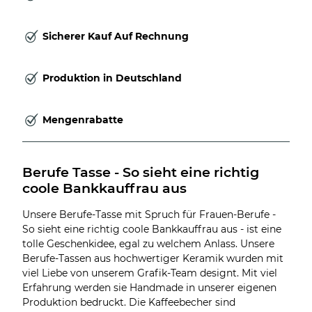
Sicherer Kauf Auf Rechnung
Produktion in Deutschland
Mengenrabatte
Berufe Tasse - So sieht eine richtig 
coole Bankkauffrau aus
Unsere Berufe-Tasse mit Spruch für Frauen-Berufe -
So sieht eine richtig coole Bankkauffrau aus - ist eine
tolle Geschenkidee, egal zu welchem Anlass. Unsere
Berufe-Tassen aus hochwertiger Keramik wurden mit
viel Liebe von unserem Grafik-Team designt. Mit viel
Erfahrung werden sie Handmade in unserer eigenen
Produktion bedruckt. Die Kaffeebecher sind