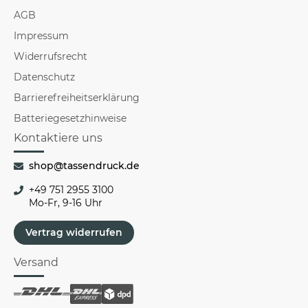
AGB
Impressum
Widerrufsrecht
Datenschutz
Barrierefreiheitserklärung
Batteriegesetzhinweise
Kontaktiere uns
shop@tassendruck.de
+49 751 2955 3100
Mo-Fr, 9-16 Uhr
Vertrag widerrufen
Versand