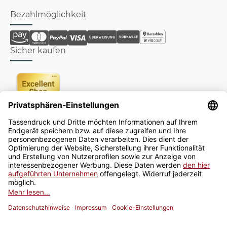
Bezahlmöglichkeit
Sicher kaufen
Newsletter
Jetzt anmelden