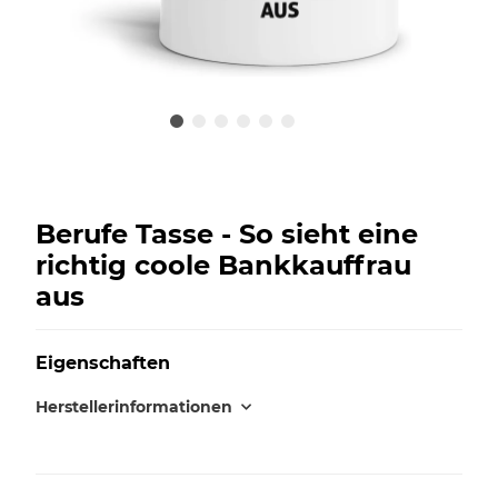
Berufe Tasse - So sieht eine
richtig coole Bankkauffrau
aus
Eigenschaften
Herstellerinformationen