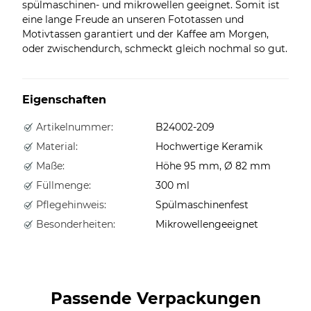
spülmaschinen- und mikrowellen geeignet. Somit ist
eine lange Freude an unseren Fototassen und
Motivtassen garantiert und der Kaffee am Morgen,
oder zwischendurch, schmeckt gleich nochmal so gut.
Eigenschaften
Artikelnummer:
B24002-209
Material:
Hochwertige Keramik
Maße:
Höhe 95 mm, Ø 82 mm
Füllmenge:
300 ml
Pflegehinweis:
Spülmaschinenfest
Besonderheiten:
Mikrowellengeeignet
Passende Verpackungen