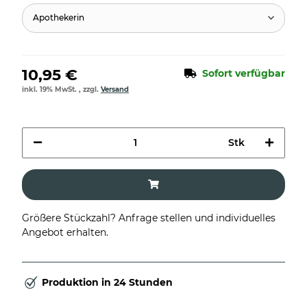
Apothekerin
10,95 €
Sofort verfügbar
inkl. 19% MwSt. , zzgl.
Versand
Stk
Größere Stückzahl? Anfrage stellen und individuelles
Angebot erhalten.
Produktion in 24 Stunden