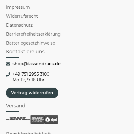
Impressum
Widerrufsrecht
Datenschutz
Barrierefreiheitserklärung
Batteriegesetzhinweise
Kontaktiere uns
shop@tassendruck.de
+49 751 2955 3100
Mo-Fr, 9-16 Uhr
Vertrag widerrufen
Versand