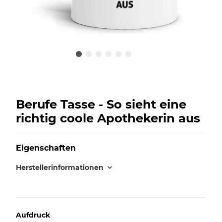
Berufe Tasse - So sieht eine
richtig coole Apothekerin aus
Eigenschaften
Herstellerinformationen
Aufdruck