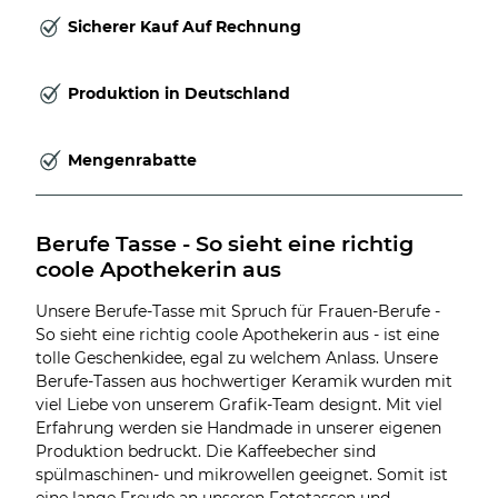
Sicherer Kauf Auf Rechnung
Produktion in Deutschland
Mengenrabatte
Berufe Tasse - So sieht eine richtig 
coole Apothekerin aus
Unsere Berufe-Tasse mit Spruch für Frauen-Berufe -
So sieht eine richtig coole Apothekerin aus - ist eine
tolle Geschenkidee, egal zu welchem Anlass. Unsere
Berufe-Tassen aus hochwertiger Keramik wurden mit
viel Liebe von unserem Grafik-Team designt. Mit viel
Erfahrung werden sie Handmade in unserer eigenen
Produktion bedruckt. Die Kaffeebecher sind
spülmaschinen- und mikrowellen geeignet. Somit ist
eine lange Freude an unseren Fototassen und