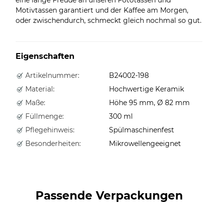
Motivtassen garantiert und der Kaffee am Morgen,
oder zwischendurch, schmeckt gleich nochmal so gut.
Eigenschaften
Artikelnummer:
B24002-198
Material:
Hochwertige Keramik
Maße:
Höhe 95 mm, Ø 82 mm
Füllmenge:
300 ml
Pflegehinweis:
Spülmaschinenfest
Besonderheiten:
Mikrowellengeeignet
Passende Verpackungen