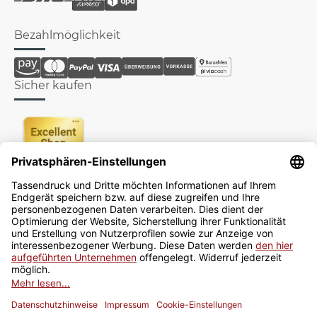
Bezahlmöglichkeit
Sicher kaufen
Newsletter
Jetzt anmelden