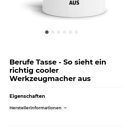
Berufe Tasse - So sieht ein
richtig cooler
Werkzeugmacher aus
Eigenschaften
Herstellerinformationen