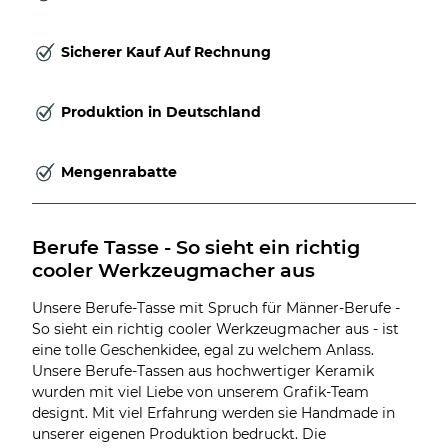
Sicherer Kauf Auf Rechnung
Produktion in Deutschland
Mengenrabatte
Berufe Tasse - So sieht ein richtig 
cooler Werkzeugmacher aus
Unsere Berufe-Tasse mit Spruch für Männer-Berufe -
So sieht ein richtig cooler Werkzeugmacher aus - ist
eine tolle Geschenkidee, egal zu welchem Anlass.
Unsere Berufe-Tassen aus hochwertiger Keramik
wurden mit viel Liebe von unserem Grafik-Team
designt. Mit viel Erfahrung werden sie Handmade in
unserer eigenen Produktion bedruckt. Die