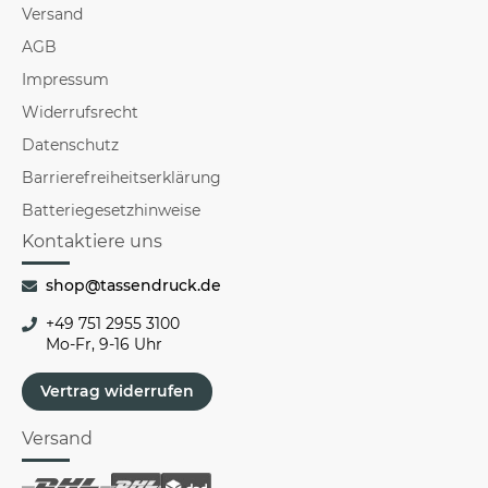
Versand
AGB
Impressum
Widerrufsrecht
Datenschutz
Barrierefreiheitserklärung
Batteriegesetzhinweise
Kontaktiere uns
shop@tassendruck.de
+49 751 2955 3100
Mo-Fr, 9-16 Uhr
Vertrag widerrufen
Versand