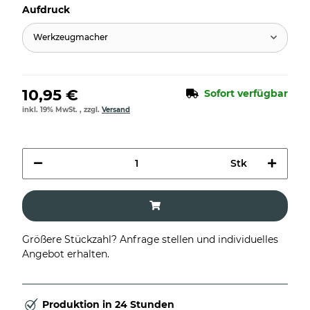
Aufdruck
Werkzeugmacher
10,95 €
Sofort verfügbar
inkl. 19% MwSt. , zzgl.
Versand
Stk
Größere Stückzahl? Anfrage stellen und individuelles
Angebot erhalten.
Produktion in 24 Stunden