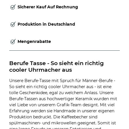
Sicherer Kauf Auf Rechnung
Produktion in Deutschland
Mengenrabatte
Berufe Tasse - So sieht ein richtig 
cooler Uhrmacher aus
Unsere Berufe-Tasse mit Spruch für Männer-Berufe -
So sieht ein richtig cooler Uhrmacher aus - ist eine
tolle Geschenkidee, egal zu welchem Anlass. Unsere
Berufe-Tassen aus hochwertiger Keramik wurden mit
viel Liebe von unserem Grafik-Team designt. Mit viel
Erfahrung werden sie Handmade in unserer eigenen
Produktion bedruckt. Die Kaffeebecher sind
spülmaschinen- und mikrowellen geeignet. Somit ist
eine lange Freude an unseren Fototassen und