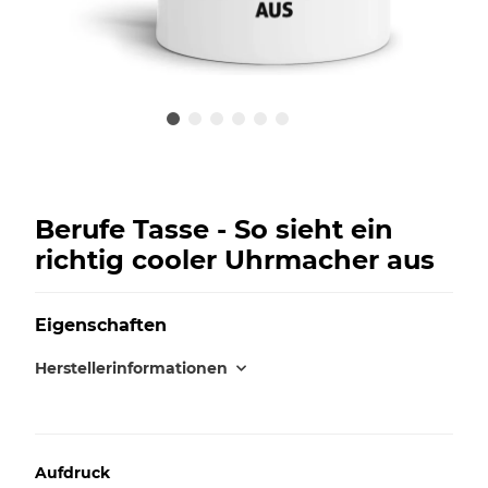
Berufe Tasse - So sieht ein
richtig cooler Uhrmacher aus
Eigenschaften
Herstellerinformationen
Aufdruck