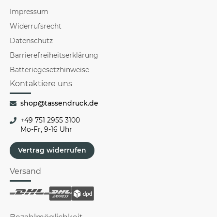
Impressum
Widerrufsrecht
Datenschutz
Barrierefreiheitserklärung
Batteriegesetzhinweise
Kontaktiere uns
shop@tassendruck.de
+49 751 2955 3100
Mo-Fr, 9-16 Uhr
Vertrag widerrufen
Versand