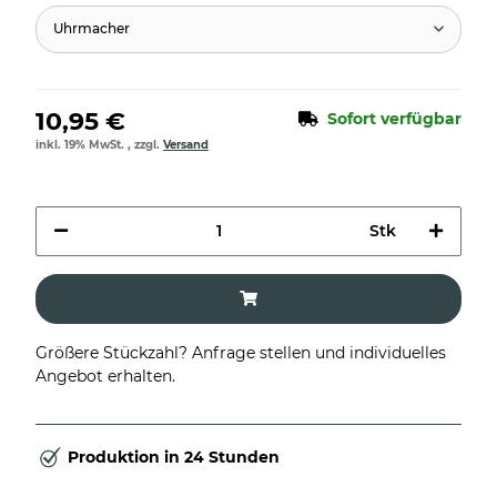
Uhrmacher
10,95 €
Sofort verfügbar
inkl. 19% MwSt. , zzgl.
Versand
Stk
Größere Stückzahl? Anfrage stellen und individuelles
Angebot erhalten.
Produktion in 24 Stunden