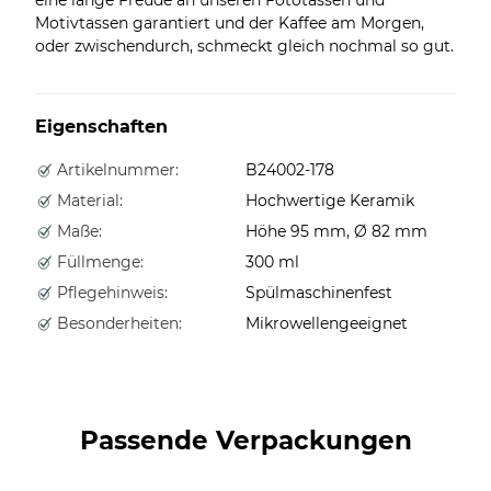
Motivtassen garantiert und der Kaffee am Morgen,
oder zwischendurch, schmeckt gleich nochmal so gut.
Eigenschaften
Artikelnummer:
B24002-178
Material:
Hochwertige Keramik
Maße:
Höhe 95 mm, Ø 82 mm
Füllmenge:
300 ml
Pflegehinweis:
Spülmaschinenfest
Besonderheiten:
Mikrowellengeeignet
Passende Verpackungen