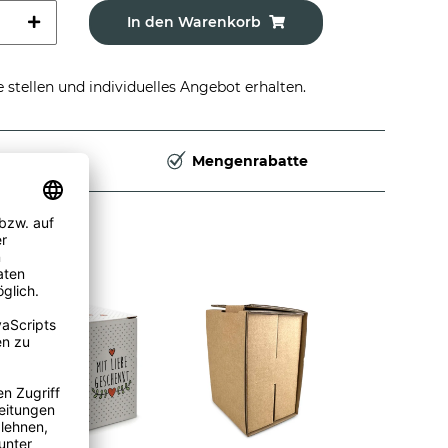
In den Warenkorb
stellen und individuelles Angebot erhalten.
Deutschland
Mengenrabatte