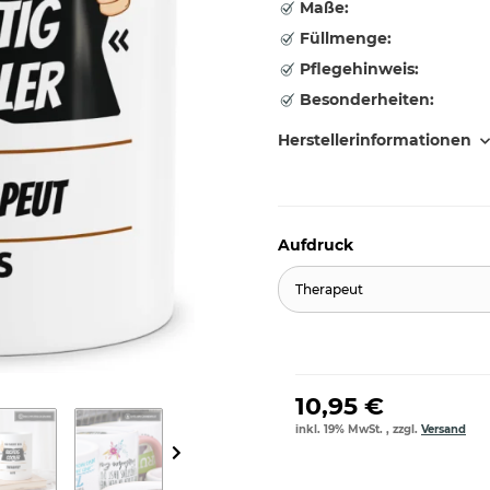
Maße:
Füllmenge:
Pflegehinweis:
Besonderheiten:
Herstellerinformationen
Aufdruck
Therapeut
10,95 €
inkl. 19% MwSt. , zzgl.
Versand