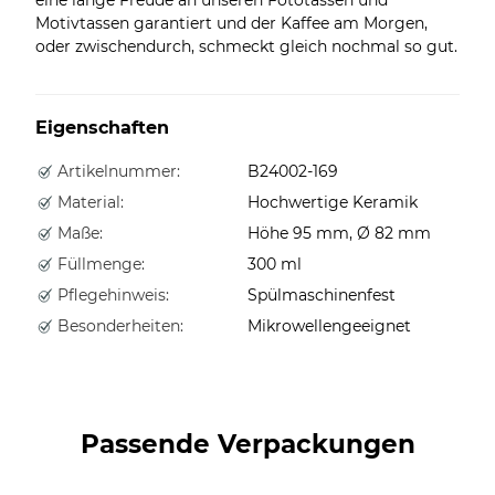
Motivtassen garantiert und der Kaffee am Morgen,
oder zwischendurch, schmeckt gleich nochmal so gut.
Eigenschaften
Artikelnummer:
B24002-169
Material:
Hochwertige Keramik
Maße:
Höhe 95 mm, Ø 82 mm
Füllmenge:
300 ml
Pflegehinweis:
Spülmaschinenfest
Besonderheiten:
Mikrowellengeeignet
Passende Verpackungen