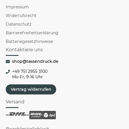
Impressum
Widerrufsrecht
Datenschutz
Barrierefreiheitserklärung
Batteriegesetzhinweise
Kontaktiere uns
shop@tassendruck.de
+49 751 2955 3100
Mo-Fr, 9-16 Uhr
Vertrag widerrufen
Versand