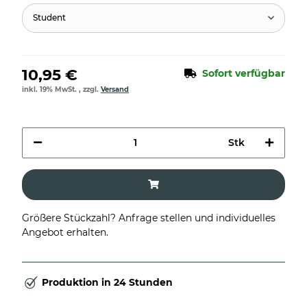
Student
10,95 €
Sofort verfügbar
inkl. 19% MwSt. , zzgl.
Versand
Stk
Größere Stückzahl? Anfrage stellen und individuelles
Angebot erhalten.
Produktion in 24 Stunden