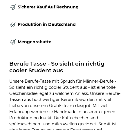
Sicherer Kauf Auf Rechnung
Produktion in Deutschland
Mengenrabatte
Berufe Tasse - So sieht ein richtig 
cooler Student aus
Unsere Berufe-Tasse mit Spruch für Männer-Berufe -
So sieht ein richtig cooler Student aus - ist eine tolle
Geschenkidee, egal zu welchem Anlass. Unsere Berufe-
Tassen aus hochwertiger Keramik wurden mit viel
Liebe von unserem Grafik-Team designt. Mit viel
Erfahrung werden sie Handmade in unserer eigenen
Produktion bedruckt. Die Kaffeebecher sind
spülmaschinen- und mikrowellen geeignet. Somit ist
eine lange Freude an unseren Fototassen und