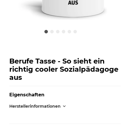
Berufe Tasse - So sieht ein
richtig cooler Sozialpädagoge
aus
Eigenschaften
Herstellerinformationen