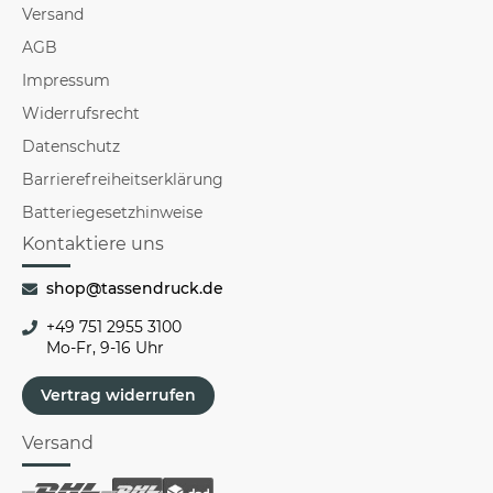
Versand
AGB
Impressum
Widerrufsrecht
Datenschutz
Barrierefreiheitserklärung
Batteriegesetzhinweise
Kontaktiere uns
shop@tassendruck.de
+49 751 2955 3100
Mo-Fr, 9-16 Uhr
Vertrag widerrufen
Versand