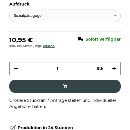
Aufdruck
Sozialpädagoge
10,95 €
Sofort verfügbar
inkl. 19% MwSt. , zzgl.
Versand
Stk
Größere Stückzahl? Anfrage stellen und individuelles
Angebot erhalten.
Produktion in 24 Stunden