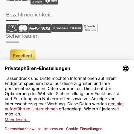
Bezahlmöglichkeit
Sicher kaufen
Newsletter
Jetzt anmelden