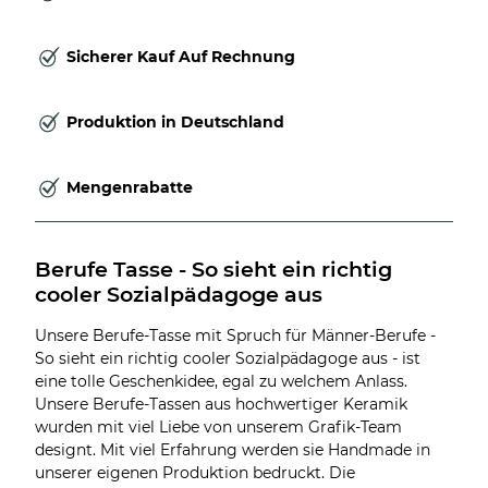
Sicherer Kauf Auf Rechnung
Produktion in Deutschland
Mengenrabatte
Berufe Tasse - So sieht ein richtig 
cooler Sozialpädagoge aus
Unsere Berufe-Tasse mit Spruch für Männer-Berufe -
So sieht ein richtig cooler Sozialpädagoge aus - ist
eine tolle Geschenkidee, egal zu welchem Anlass.
Unsere Berufe-Tassen aus hochwertiger Keramik
wurden mit viel Liebe von unserem Grafik-Team
designt. Mit viel Erfahrung werden sie Handmade in
unserer eigenen Produktion bedruckt. Die