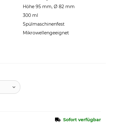
Höhe 95 mm, Ø 82 mm
300 ml
Spülmaschinenfest
Mikrowellengeeignet
Sofort verfügbar