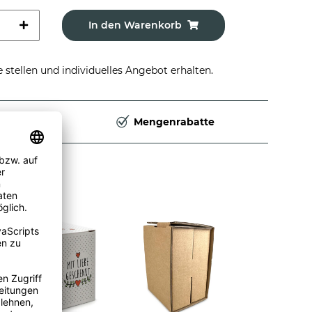
In den Warenkorb
stellen und individuelles Angebot erhalten.
Deutschland
Mengenrabatte