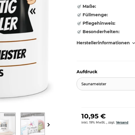
Maße:
Füllmenge:
Pflegehinweis:
Besonderheiten:
Herstellerinformationen
Aufdruck
Saunameister
10,95 €
inkl. 19% MwSt. , zzgl.
Versand