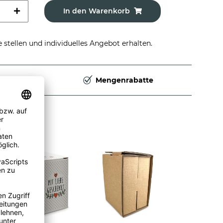
In den Warenkorb
stellen und individuelles Angebot erhalten.
Deutschland
Mengenrabatte