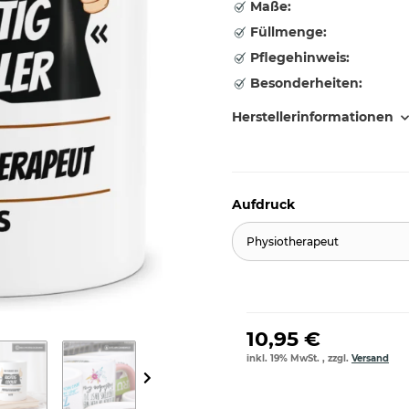
Maße:
Füllmenge:
Pflegehinweis:
Besonderheiten:
Herstellerinformationen
Aufdruck
Physiotherapeut
10,95 €
inkl. 19% MwSt. , zzgl.
Versand