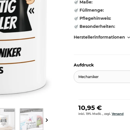
Maße:
Füllmenge:
Pflegehinweis:
Besonderheiten:
Herstellerinformationen
Aufdruck
Mechaniker
10,95 €
inkl. 19% MwSt. , zzgl.
Versand