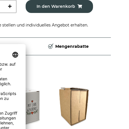
In den Warenkorb
stellen und individuelles Angebot erhalten.
Deutschland
Mengenrabatte