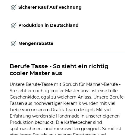
Sicherer Kauf Auf Rechnung
Produktion in Deutschland
Mengenrabatte
Berufe Tasse - So sieht ein richtig 
cooler Master aus
Unsere Berufe-Tasse mit Spruch für Männer-Berufe -
So sieht ein richtig cooler Master aus - ist eine tolle
Geschenkidee, egal zu welchem Anlass. Unsere Berufe-
Tassen aus hochwertiger Keramik wurden mit viel
Liebe von unserem Grafik-Team designt. Mit viel
Erfahrung werden sie Handmade in unserer eigenen
Produktion bedruckt. Die Kaffeebecher sind
spülmaschinen- und mikrowellen geeignet. Somit ist
eine lange Freude an unseren Fototassen und