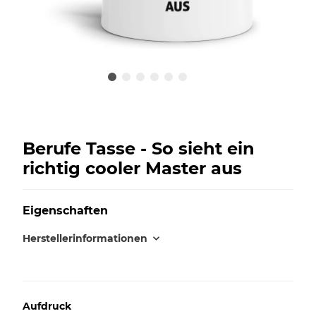
Berufe Tasse - So sieht ein
richtig cooler Master aus
Eigenschaften
Herstellerinformationen
Aufdruck