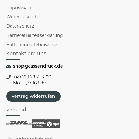
Impressum
Widerrufsrecht
Datenschutz
Barrierefreiheitserklärung
Batteriegesetzhinweise
Kontaktiere uns
shop@tassendruck.de
+49 751 2955 3100
Mo-Fr, 9-16 Uhr
Vertrag widerrufen
Versand