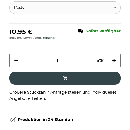
Master
10,95 €
Sofort verfügbar
inkl. 19% MwSt. , zzgl.
Versand
Stk
Größere Stückzahl? Anfrage stellen und individuelles
Angebot erhalten.
Produktion in 24 Stunden