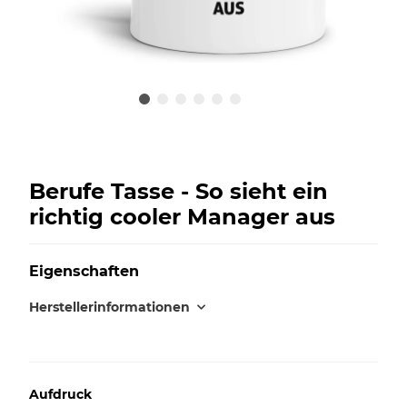
Berufe Tasse - So sieht ein
richtig cooler Manager aus
Eigenschaften
Herstellerinformationen
Aufdruck