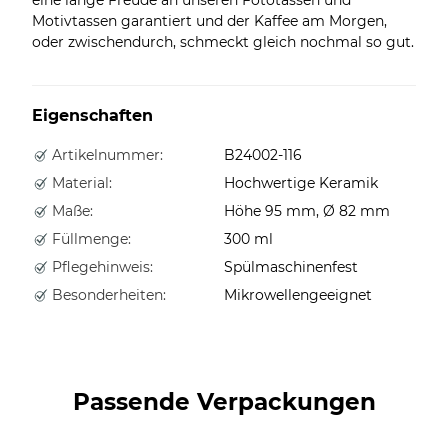
Motivtassen garantiert und der Kaffee am Morgen,
oder zwischendurch, schmeckt gleich nochmal so gut.
Eigenschaften
Artikelnummer:
B24002-116
Material:
Hochwertige Keramik
Maße:
Höhe 95 mm, Ø 82 mm
Füllmenge:
300 ml
Pflegehinweis:
Spülmaschinenfest
Besonderheiten:
Mikrowellengeeignet
Passende Verpackungen