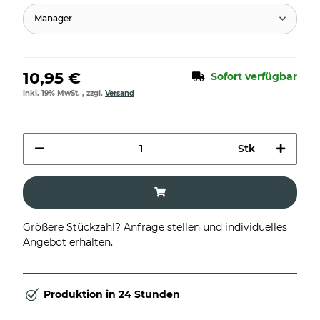
Manager
10,95 €
Sofort verfügbar
inkl. 19% MwSt. , zzgl.
Versand
Stk
Größere Stückzahl? Anfrage stellen und individuelles
Angebot erhalten.
Produktion in 24 Stunden