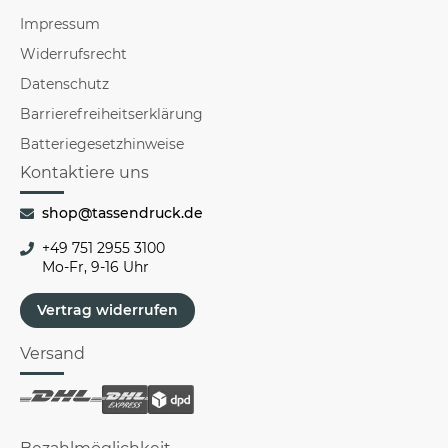
Impressum
Widerrufsrecht
Datenschutz
Barrierefreiheitserklärung
Batteriegesetzhinweise
Kontaktiere uns
shop@tassendruck.de
+49 751 2955 3100
Mo-Fr, 9-16 Uhr
Vertrag widerrufen
Versand