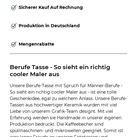
Sicherer Kauf Auf Rechnung
Produktion in Deutschland
Mengenrabatte
Berufe Tasse - So sieht ein richtig 
cooler Maler aus
Unsere Berufe-Tasse mit Spruch für Männer-Berufe -
So sieht ein richtig cooler Maler aus - ist eine tolle
Geschenkidee, egal zu welchem Anlass. Unsere Berufe-
Tassen aus hochwertiger Keramik wurden mit viel
Liebe von unserem Grafik-Team designt. Mit viel
Erfahrung werden sie Handmade in unserer eigenen
Produktion bedruckt. Die Kaffeebecher sind
spülmaschinen- und mikrowellen geeignet. Somit ist
eine lange Freude an unseren Fototassen und