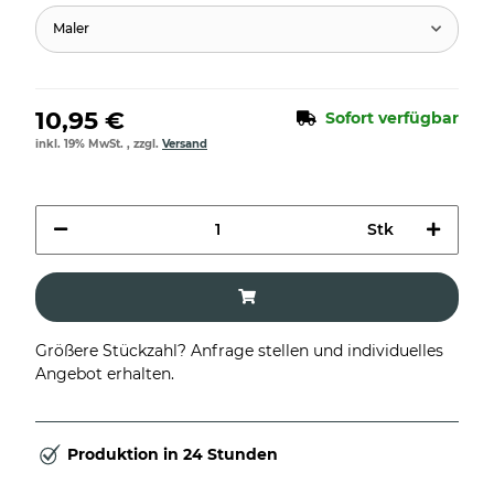
Maler
10,95 €
Sofort verfügbar
inkl. 19% MwSt. , zzgl.
Versand
Stk
Größere Stückzahl? Anfrage stellen und individuelles
Angebot erhalten.
Produktion in 24 Stunden