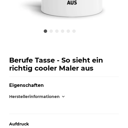
Berufe Tasse - So sieht ein
richtig cooler Maler aus
Eigenschaften
Herstellerinformationen
Aufdruck