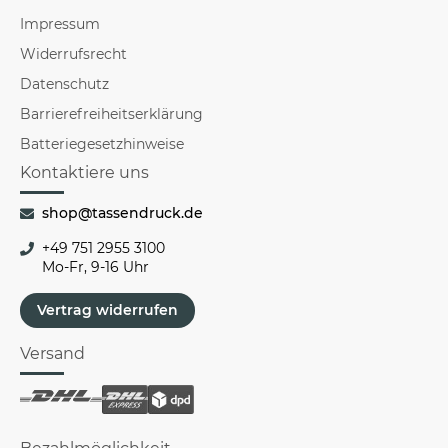
Impressum
Widerrufsrecht
Datenschutz
Barrierefreiheitserklärung
Batteriegesetzhinweise
Kontaktiere uns
shop@tassendruck.de
+49 751 2955 3100
Mo-Fr, 9-16 Uhr
Vertrag widerrufen
Versand