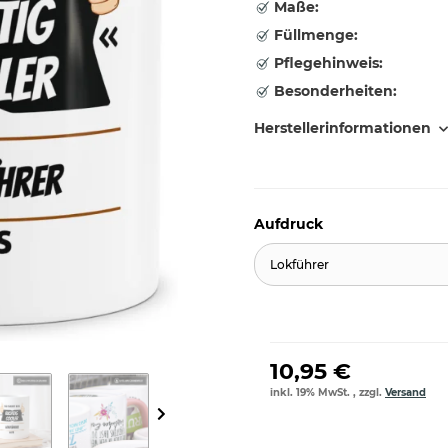
Maße:
Füllmenge:
Pflegehinweis:
Besonderheiten:
Herstellerinformationen
Aufdruck
Lokführer
10,95 €
inkl. 19% MwSt. , zzgl.
Versand