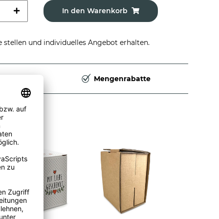
In den Warenkorb
stellen und individuelles Angebot erhalten.
Deutschland
Mengenrabatte