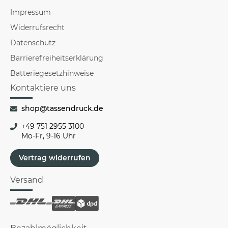
Impressum
Widerrufsrecht
Datenschutz
Barrierefreiheitserklärung
Batteriegesetzhinweise
Kontaktiere uns
shop@tassendruck.de
+49 751 2955 3100
Mo-Fr, 9-16 Uhr
Vertrag widerrufen
Versand