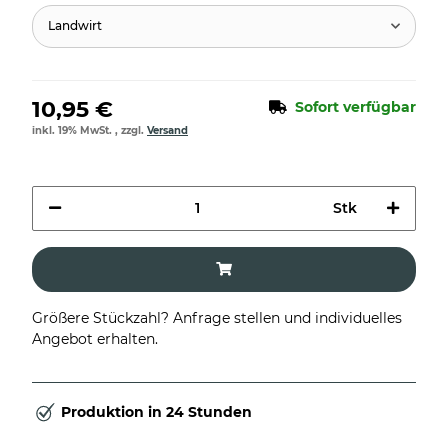
Landwirt
10,95 €
Sofort verfügbar
inkl. 19% MwSt. , zzgl.
Versand
Stk
Größere Stückzahl? Anfrage stellen und individuelles
Angebot erhalten.
Produktion in 24 Stunden