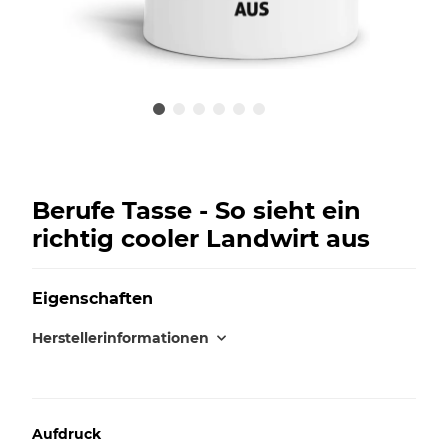
Berufe Tasse - So sieht ein
richtig cooler Landwirt aus
Eigenschaften
Herstellerinformationen
Aufdruck