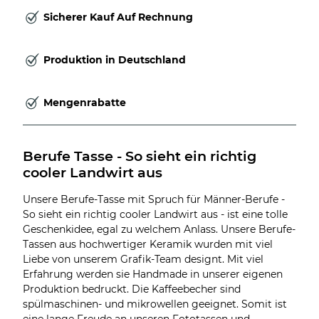
Sicherer Kauf Auf Rechnung
Produktion in Deutschland
Mengenrabatte
Berufe Tasse - So sieht ein richtig 
cooler Landwirt aus
Unsere Berufe-Tasse mit Spruch für Männer-Berufe -
So sieht ein richtig cooler Landwirt aus - ist eine tolle
Geschenkidee, egal zu welchem Anlass. Unsere Berufe-
Tassen aus hochwertiger Keramik wurden mit viel
Liebe von unserem Grafik-Team designt. Mit viel
Erfahrung werden sie Handmade in unserer eigenen
Produktion bedruckt. Die Kaffeebecher sind
spülmaschinen- und mikrowellen geeignet. Somit ist
eine lange Freude an unseren Fototassen und