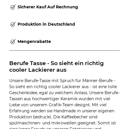
Sicherer Kauf Auf Rechnung
Produktion in Deutschland
Mengenrabatte
Berufe Tasse - So sieht ein richtig 
cooler Lackierer aus
Unsere Berufe-Tasse mit Spruch für Männer-Berufe -
So sieht ein richtig cooler Lackierer aus - ist eine tolle
Geschenkidee, egal zu welchem Anlass. Unsere Berufe-
Tassen aus hochwertiger Keramik wurden mit viel
Liebe von unserem Grafik-Team designt. Mit viel
Erfahrung werden sie Handmade in unserer eigenen
Produktion bedruckt. Die Kaffeebecher sind
spülmaschinen- und mikrowellen geeignet. Somit ist
eine lange Freude an unseren Fototassen und