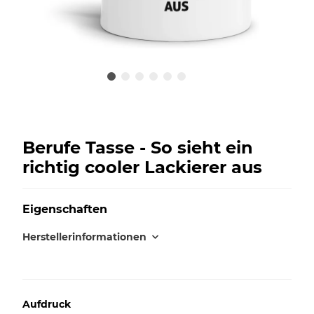
Berufe Tasse - So sieht ein
richtig cooler Lackierer aus
Eigenschaften
Herstellerinformationen
Aufdruck