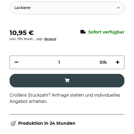
Lackierer
10,95 €
Sofort verfügbar
inkl. 19% MwSt. , zzgl.
Versand
Stk
Größere Stückzahl? Anfrage stellen und individuelles
Angebot erhalten.
Produktion in 24 Stunden