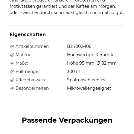
Motivtassen garantiert und der Kaffee am Morgen,
oder zwischendurch, schmeckt gleich nochmal so gut.
Eigenschaften
Artikelnummer:
B24002-108
Material:
Hochwertige Keramik
Maße:
Höhe 95 mm, Ø 82 mm
Füllmenge:
300 ml
Pflegehinweis:
Spülmaschinenfest
Besonderheiten:
Mikrowellengeeignet
Passende Verpackungen