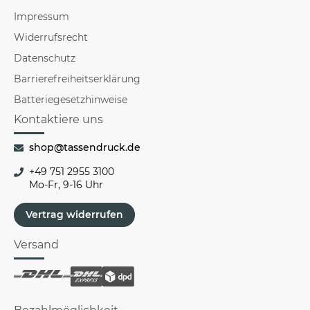
Impressum
Widerrufsrecht
Datenschutz
Barrierefreiheitserklärung
Batteriegesetzhinweise
Kontaktiere uns
shop@tassendruck.de
+49 751 2955 3100
Mo-Fr, 9-16 Uhr
Vertrag widerrufen
Versand