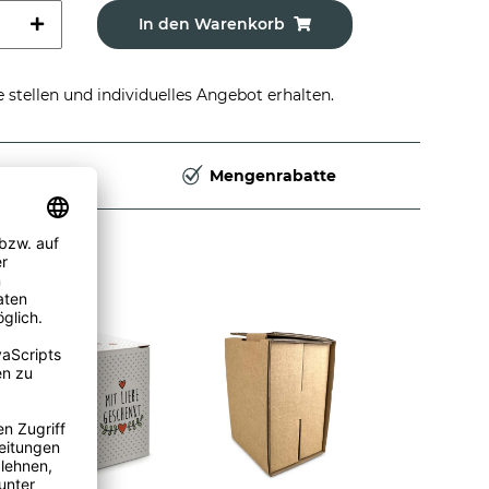
In den Warenkorb
stellen und individuelles Angebot erhalten.
Deutschland
Mengenrabatte