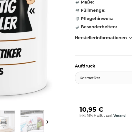
Maße:
Füllmenge:
Pflegehinweis:
Besonderheiten:
Herstellerinformationen
Aufdruck
Kosmetiker
10,95 €
inkl. 19% MwSt. , zzgl.
Versand