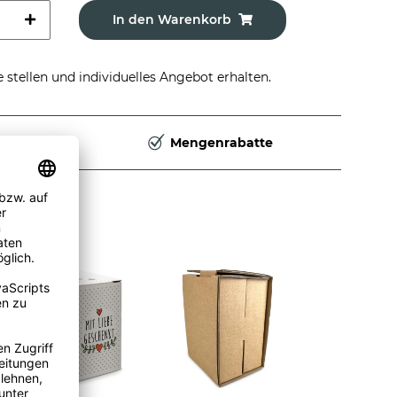
In den Warenkorb
stellen und individuelles Angebot erhalten.
Deutschland
Mengenrabatte