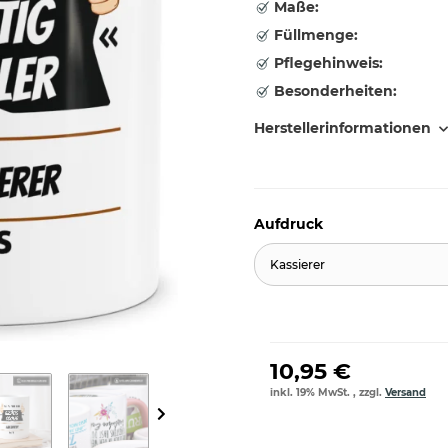
Maße:
Füllmenge:
Pflegehinweis:
Besonderheiten:
Herstellerinformationen
Aufdruck
Kassierer
10,95 €
inkl. 19% MwSt. , zzgl.
Versand