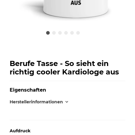
Berufe Tasse - So sieht ein
richtig cooler Kardiologe aus
Eigenschaften
Herstellerinformationen
Aufdruck