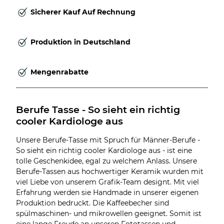
Sicherer Kauf Auf Rechnung
Produktion in Deutschland
Mengenrabatte
Berufe Tasse - So sieht ein richtig 
cooler Kardiologe aus
Unsere Berufe-Tasse mit Spruch für Männer-Berufe -
So sieht ein richtig cooler Kardiologe aus - ist eine
tolle Geschenkidee, egal zu welchem Anlass. Unsere
Berufe-Tassen aus hochwertiger Keramik wurden mit
viel Liebe von unserem Grafik-Team designt. Mit viel
Erfahrung werden sie Handmade in unserer eigenen
Produktion bedruckt. Die Kaffeebecher sind
spülmaschinen- und mikrowellen geeignet. Somit ist
eine lange Freude an unseren Fototassen und