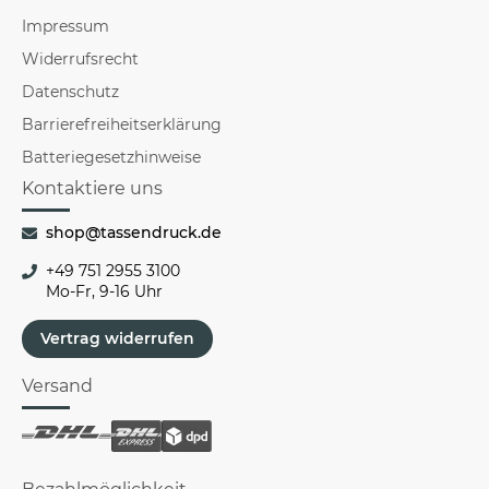
Impressum
Widerrufsrecht
Datenschutz
Barrierefreiheitserklärung
Batteriegesetzhinweise
Kontaktiere uns
shop@tassendruck.de
+49 751 2955 3100
Mo-Fr, 9-16 Uhr
Vertrag widerrufen
Versand