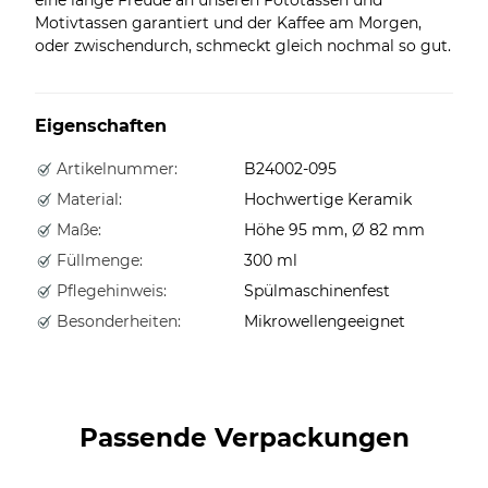
Motivtassen garantiert und der Kaffee am Morgen,
oder zwischendurch, schmeckt gleich nochmal so gut.
Eigenschaften
Artikelnummer:
B24002-095
Material:
Hochwertige Keramik
Maße:
Höhe 95 mm, Ø 82 mm
Füllmenge:
300 ml
Pflegehinweis:
Spülmaschinenfest
Besonderheiten:
Mikrowellengeeignet
Passende Verpackungen