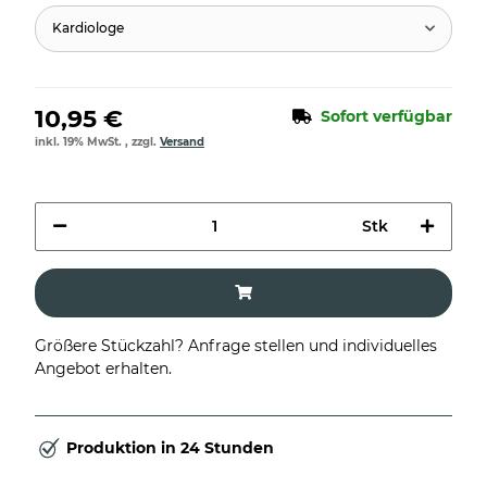
Kardiologe
10,95 €
Sofort verfügbar
inkl. 19% MwSt. , zzgl.
Versand
Stk
Größere Stückzahl? Anfrage stellen und individuelles
Angebot erhalten.
Produktion in 24 Stunden