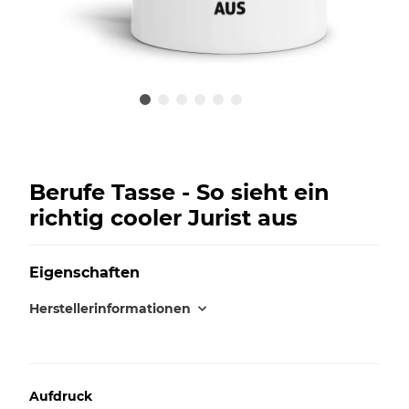
Berufe Tasse - So sieht ein
richtig cooler Jurist aus
Eigenschaften
Herstellerinformationen
Aufdruck