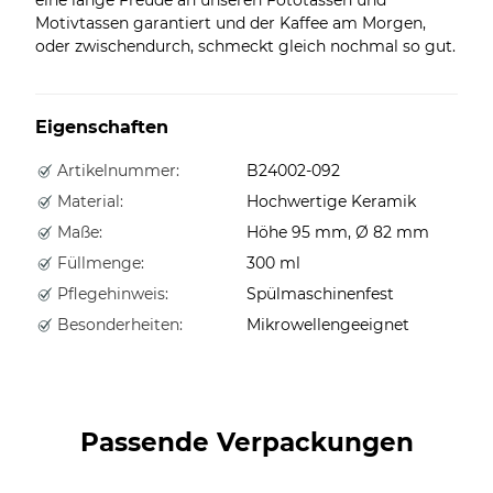
Motivtassen garantiert und der Kaffee am Morgen,
oder zwischendurch, schmeckt gleich nochmal so gut.
Eigenschaften
Artikelnummer:
B24002-092
Material:
Hochwertige Keramik
Maße:
Höhe 95 mm, Ø 82 mm
Füllmenge:
300 ml
Pflegehinweis:
Spülmaschinenfest
Besonderheiten:
Mikrowellengeeignet
Passende Verpackungen