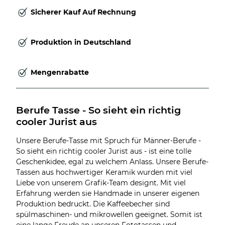
Sicherer Kauf Auf Rechnung
Produktion in Deutschland
Mengenrabatte
Berufe Tasse - So sieht ein richtig 
cooler Jurist aus
Unsere Berufe-Tasse mit Spruch für Männer-Berufe -
So sieht ein richtig cooler Jurist aus - ist eine tolle
Geschenkidee, egal zu welchem Anlass. Unsere Berufe-
Tassen aus hochwertiger Keramik wurden mit viel
Liebe von unserem Grafik-Team designt. Mit viel
Erfahrung werden sie Handmade in unserer eigenen
Produktion bedruckt. Die Kaffeebecher sind
spülmaschinen- und mikrowellen geeignet. Somit ist
eine lange Freude an unseren Fototassen und