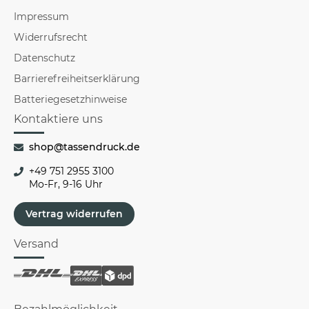
Impressum
Widerrufsrecht
Datenschutz
Barrierefreiheitserklärung
Batteriegesetzhinweise
Kontaktiere uns
shop@tassendruck.de
+49 751 2955 3100
Mo-Fr, 9-16 Uhr
Vertrag widerrufen
Versand