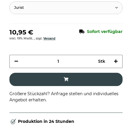
Jurist
10,95 €
Sofort verfügbar
inkl. 19% MwSt. , zzgl.
Versand
Stk
Größere Stückzahl? Anfrage stellen und individuelles
Angebot erhalten.
Produktion in 24 Stunden