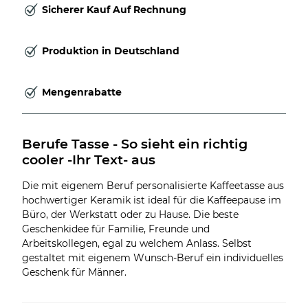
Sicherer Kauf Auf Rechnung
Produktion in Deutschland
Mengenrabatte
Berufe Tasse - So sieht ein richtig 
cooler -Ihr Text- aus
Die mit eigenem Beruf personalisierte Kaffeetasse aus
hochwertiger Keramik ist ideal für die Kaffeepause im
Büro, der Werkstatt oder zu Hause. Die beste
Geschenkidee für Familie, Freunde und
Arbeitskollegen, egal zu welchem Anlass. Selbst
gestaltet mit eigenem Wunsch-Beruf ein individuelles
Geschenk für Männer.