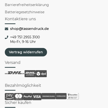
Barrierefreiheitserklärung
Batteriegesetzhinweise
Kontaktiere uns
shop@tassendruck.de
+49 751 2955 3100
Mo-Fr, 9-16 Uhr
Vertrag widerrufen
Versand
Bezahlmöglichkeit
Sicher kaufen