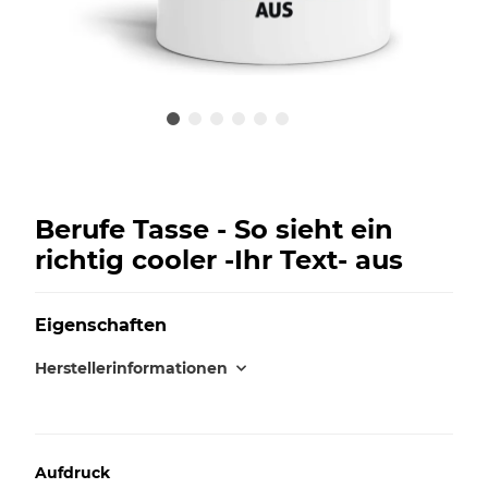
Berufe Tasse - So sieht ein
richtig cooler -Ihr Text- aus
Eigenschaften
Herstellerinformationen
Aufdruck