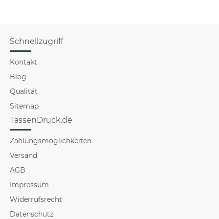
Schnellzugriff
Kontakt
Blog
Qualität
Sitemap
TassenDruck.de
Zahlungsmöglichkeiten
Versand
AGB
Impressum
Widerrufsrecht
Datenschutz