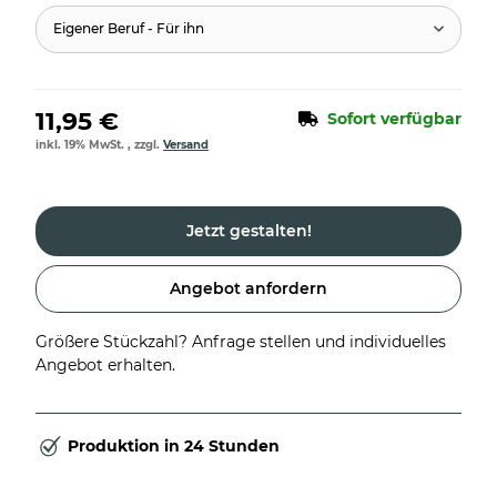
Eigener Beruf - Für ihn
11,95 €
Sofort verfügbar
inkl. 19% MwSt. , zzgl.
Versand
Jetzt gestalten!
Angebot anfordern
Größere Stückzahl? Anfrage stellen und individuelles
Angebot erhalten.
Produktion in 24 Stunden