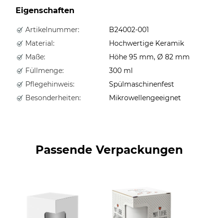
Eigenschaften
Artikelnummer:
B24002-001
Material:
Hochwertige Keramik
Maße:
Höhe 95 mm, Ø 82 mm
Füllmenge:
300 ml
Pflegehinweis:
Spülmaschinenfest
Besonderheiten:
Mikrowellengeeignet
Passende Verpackungen