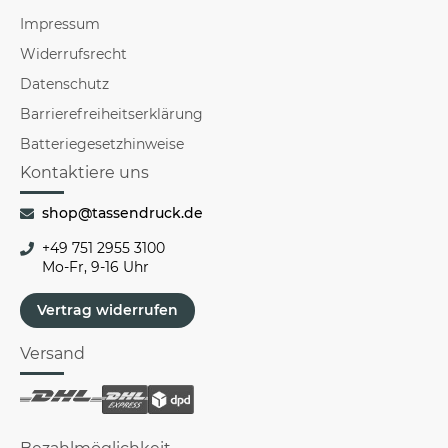
Impressum
Widerrufsrecht
Datenschutz
Barrierefreiheitserklärung
Batteriegesetzhinweise
Kontaktiere uns
shop@tassendruck.de
+49 751 2955 3100
Mo-Fr, 9-16 Uhr
Vertrag widerrufen
Versand