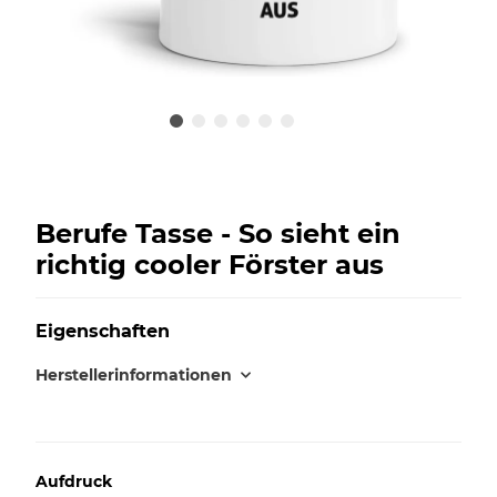
Berufe Tasse - So sieht ein
richtig cooler Förster aus
Eigenschaften
Herstellerinformationen
Aufdruck