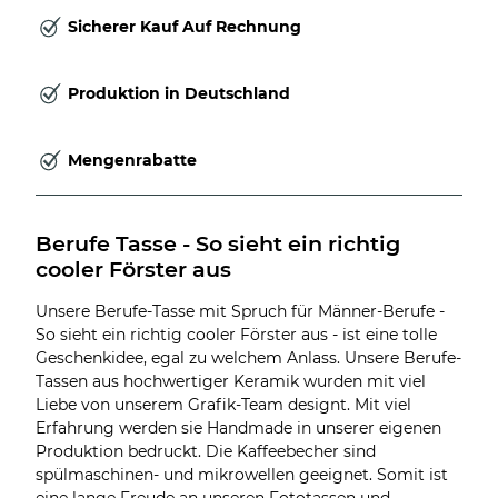
Sicherer Kauf Auf Rechnung
Produktion in Deutschland
Mengenrabatte
Berufe Tasse - So sieht ein richtig 
cooler Förster aus
Unsere Berufe-Tasse mit Spruch für Männer-Berufe -
So sieht ein richtig cooler Förster aus - ist eine tolle
Geschenkidee, egal zu welchem Anlass. Unsere Berufe-
Tassen aus hochwertiger Keramik wurden mit viel
Liebe von unserem Grafik-Team designt. Mit viel
Erfahrung werden sie Handmade in unserer eigenen
Produktion bedruckt. Die Kaffeebecher sind
spülmaschinen- und mikrowellen geeignet. Somit ist
eine lange Freude an unseren Fototassen und