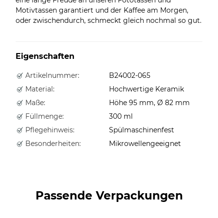
Motivtassen garantiert und der Kaffee am Morgen,
oder zwischendurch, schmeckt gleich nochmal so gut.
Eigenschaften
Artikelnummer:
B24002-065
Material:
Hochwertige Keramik
Maße:
Höhe 95 mm, Ø 82 mm
Füllmenge:
300 ml
Pflegehinweis:
Spülmaschinenfest
Besonderheiten:
Mikrowellengeeignet
Passende Verpackungen