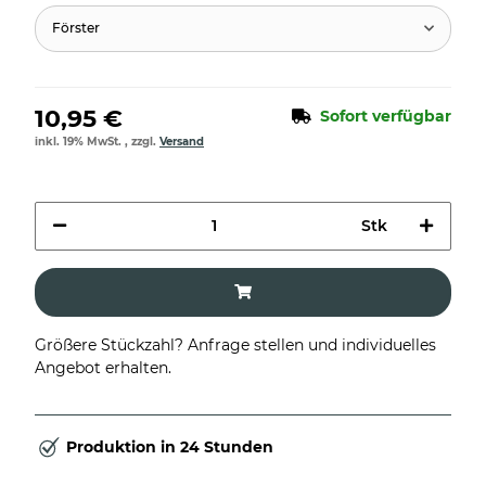
Förster
10,95 €
Sofort verfügbar
inkl. 19% MwSt. , zzgl.
Versand
Stk
Größere Stückzahl? Anfrage stellen und individuelles
Angebot erhalten.
Produktion in 24 Stunden