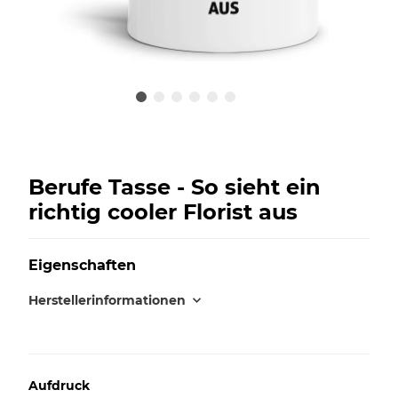
Berufe Tasse - So sieht ein
richtig cooler Florist aus
Eigenschaften
Herstellerinformationen
Aufdruck