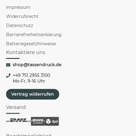
Impressum
Widerrufsrecht
Datenschutz
Barrierefreiheitserklärung
Batteriegesetzhinweise
Kontaktiere uns
shop@tassendruck.de
+49 751 2955 3100
Mo-Fr, 9-16 Uhr
Vertrag widerrufen
Versand