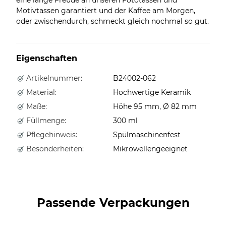
Motivtassen garantiert und der Kaffee am Morgen,
oder zwischendurch, schmeckt gleich nochmal so gut.
Eigenschaften
Artikelnummer:
B24002-062
Material:
Hochwertige Keramik
Maße:
Höhe 95 mm, Ø 82 mm
Füllmenge:
300 ml
Pflegehinweis:
Spülmaschinenfest
Besonderheiten:
Mikrowellengeeignet
Passende Verpackungen