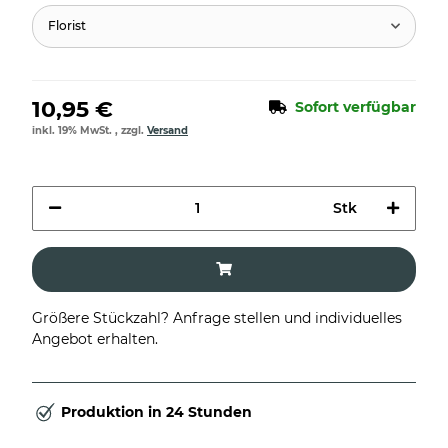
Florist
10,95 €
Sofort verfügbar
inkl. 19% MwSt. , zzgl.
Versand
Stk
Größere Stückzahl? Anfrage stellen und individuelles
Angebot erhalten.
Produktion in 24 Stunden