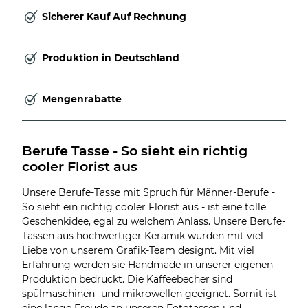
Sicherer Kauf Auf Rechnung
Produktion in Deutschland
Mengenrabatte
Berufe Tasse - So sieht ein richtig 
cooler Florist aus
Unsere Berufe-Tasse mit Spruch für Männer-Berufe -
So sieht ein richtig cooler Florist aus - ist eine tolle
Geschenkidee, egal zu welchem Anlass. Unsere Berufe-
Tassen aus hochwertiger Keramik wurden mit viel
Liebe von unserem Grafik-Team designt. Mit viel
Erfahrung werden sie Handmade in unserer eigenen
Produktion bedruckt. Die Kaffeebecher sind
spülmaschinen- und mikrowellen geeignet. Somit ist
eine lange Freude an unseren Fototassen und