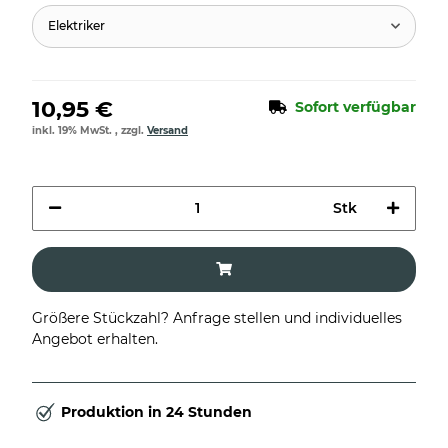
Elektriker
10,95 €
Sofort verfügbar
inkl. 19% MwSt. , zzgl.
Versand
Stk
Größere Stückzahl? Anfrage stellen und individuelles
Angebot erhalten.
Produktion in 24 Stunden