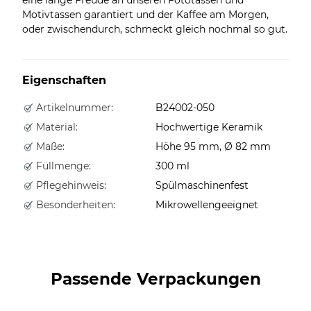
Motivtassen garantiert und der Kaffee am Morgen,
oder zwischendurch, schmeckt gleich nochmal so gut.
Eigenschaften
Artikelnummer:
B24002-050
Material:
Hochwertige Keramik
Maße:
Höhe 95 mm, Ø 82 mm
Füllmenge:
300 ml
Pflegehinweis:
Spülmaschinenfest
Besonderheiten:
Mikrowellengeeignet
Passende Verpackungen