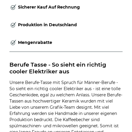
Sicherer Kauf Auf Rechnung
Produktion in Deutschland
Mengenrabatte
Berufe Tasse - So sieht ein richtig 
cooler Elektriker aus
Unsere Berufe-Tasse mit Spruch für Männer-Berufe -
So sieht ein richtig cooler Elektriker aus - ist eine tolle
Geschenkidee, egal zu welchem Anlass. Unsere Berufe-
Tassen aus hochwertiger Keramik wurden mit viel
Liebe von unserem Grafik-Team designt. Mit viel
Erfahrung werden sie Handmade in unserer eigenen
Produktion bedruckt. Die Kaffeebecher sind
spülmaschinen- und mikrowellen geeignet. Somit ist
eine lange Freude an unseren Fototassen und