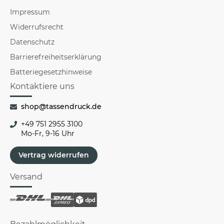
Impressum
Widerrufsrecht
Datenschutz
Barrierefreiheitserklärung
Batteriegesetzhinweise
Kontaktiere uns
shop@tassendruck.de
+49 751 2955 3100
Mo-Fr, 9-16 Uhr
Vertrag widerrufen
Versand