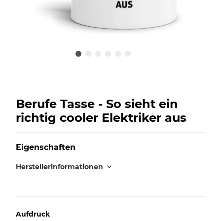
Berufe Tasse - So sieht ein
richtig cooler Elektriker aus
Eigenschaften
Herstellerinformationen
Aufdruck