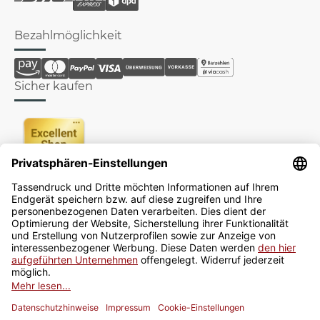
Bezahlmöglichkeit
Sicher kaufen
Newsletter
Jetzt anmelden