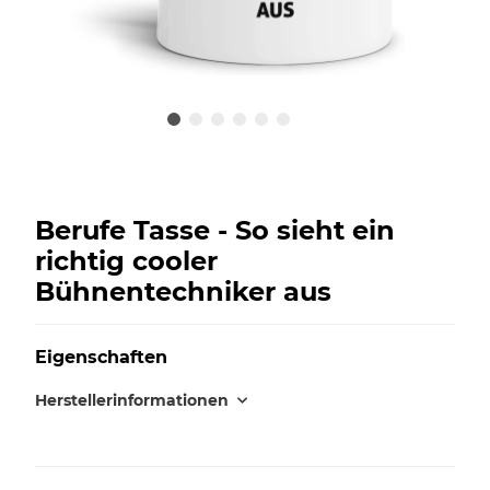
Berufe Tasse - So sieht ein
richtig cooler
Bühnentechniker aus
Eigenschaften
Herstellerinformationen