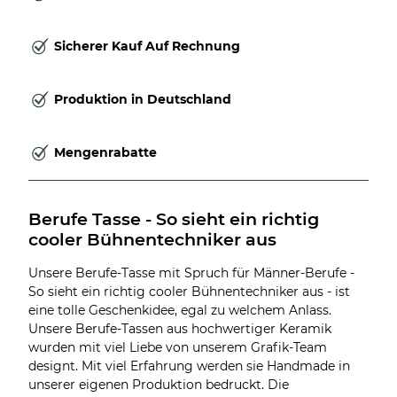
Sicherer Kauf Auf Rechnung
Produktion in Deutschland
Mengenrabatte
Berufe Tasse - So sieht ein richtig 
cooler Bühnentechniker aus
Unsere Berufe-Tasse mit Spruch für Männer-Berufe -
So sieht ein richtig cooler Bühnentechniker aus - ist
eine tolle Geschenkidee, egal zu welchem Anlass.
Unsere Berufe-Tassen aus hochwertiger Keramik
wurden mit viel Liebe von unserem Grafik-Team
designt. Mit viel Erfahrung werden sie Handmade in
unserer eigenen Produktion bedruckt. Die