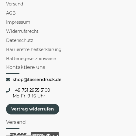
Versand
AGB
Impressum
Widerrufsrecht
Datenschutz
Barrierefreiheitserklärung
Batteriegesetzhinweise
Kontaktiere uns
shop@tassendruck.de
+49 751 2955 3100
Mo-Fr, 9-16 Uhr
Vertrag widerrufen
Versand