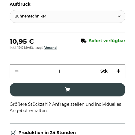
Aufdruck
Bühnentechniker
10,95 €
Sofort verfügbar
inkl. 19% MwSt. , zzgl.
Versand
Stk
Größere Stückzahl? Anfrage stellen und individuelles
Angebot erhalten.
Produktion in 24 Stunden