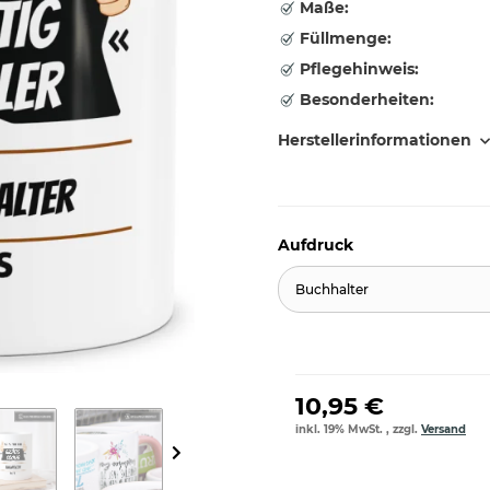
Maße:
Füllmenge:
Pflegehinweis:
Besonderheiten:
Herstellerinformationen
Aufdruck
Buchhalter
10,95 €
inkl. 19% MwSt. , zzgl.
Versand