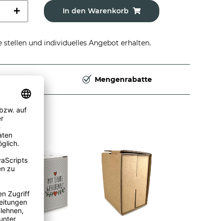
In den Warenkorb
stellen und individuelles Angebot erhalten.
Deutschland
Mengenrabatte