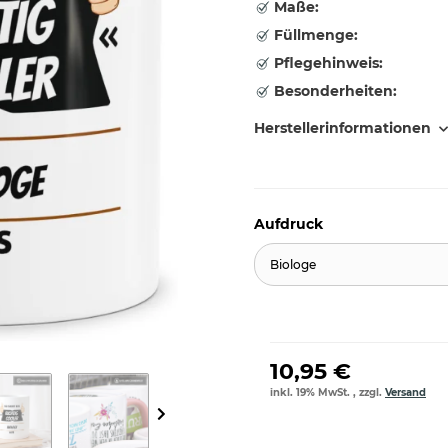
Maße:
Füllmenge:
Pflegehinweis:
Besonderheiten:
Herstellerinformationen
Aufdruck
Biologe
10,95 €
inkl. 19% MwSt. , zzgl.
Versand