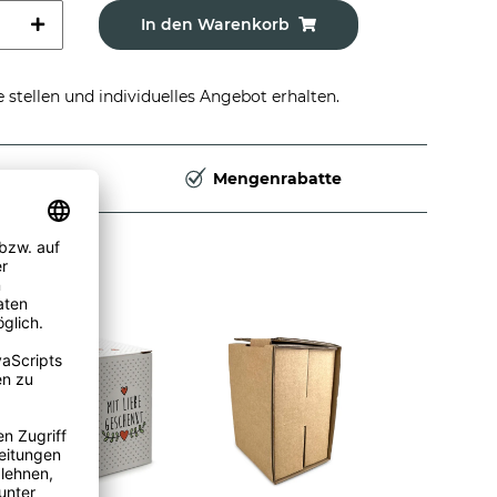
In den Warenkorb
stellen und individuelles Angebot erhalten.
Deutschland
Mengenrabatte