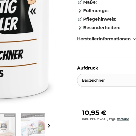
Maße:
Füllmenge:
Pflegehinweis:
Besonderheiten:
Herstellerinformationen
Aufdruck
Bauzeichner
10,95 €
inkl. 19% MwSt. , zzgl.
Versand