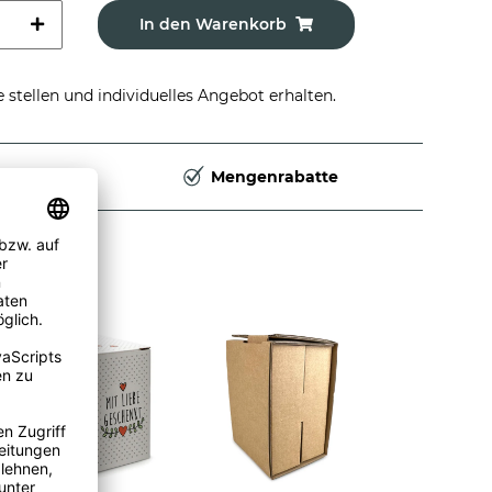
In den Warenkorb
stellen und individuelles Angebot erhalten.
Deutschland
Mengenrabatte