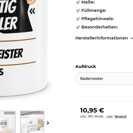
Maße:
Füllmenge:
Pflegehinweis:
Besonderheiten:
Herstellerinformationen
Aufdruck
Bademeister
10,95 €
inkl. 19% MwSt. , zzgl.
Versand