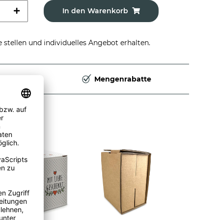
In den Warenkorb
stellen und individuelles Angebot erhalten.
Deutschland
Mengenrabatte