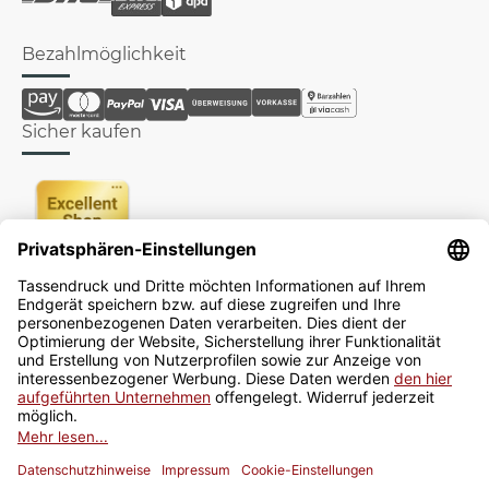
Bezahlmöglichkeit
Sicher kaufen
Newsletter
Jetzt anmelden