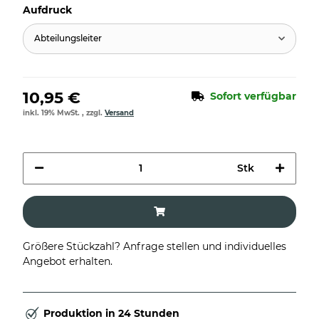
Aufdruck
Abteilungsleiter
10,95 €
Sofort verfügbar
inkl. 19% MwSt. , zzgl.
Versand
Stk
Größere Stückzahl? Anfrage stellen und individuelles
Angebot erhalten.
Produktion in 24 Stunden