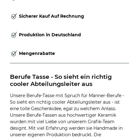
Sicherer Kauf Auf Rechnung
Produktion in Deutschland
Mengenrabatte
Berufe Tasse - So sieht ein richtig 
cooler Abteilungsleiter aus
Unsere Berufe-Tasse mit Spruch für Männer-Berufe -
So sieht ein richtig cooler Abteilungsleiter aus - ist
eine tolle Geschenkidee, egal zu welchem Anlass.
Unsere Berufe-Tassen aus hochwertiger Keramik
wurden mit viel Liebe von unserem Grafik-Team
designt. Mit viel Erfahrung werden sie Handmade in
unserer eigenen Produktion bedruckt. Die