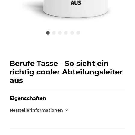
Berufe Tasse - So sieht ein
richtig cooler Abteilungsleiter
aus
Eigenschaften
Herstellerinformationen