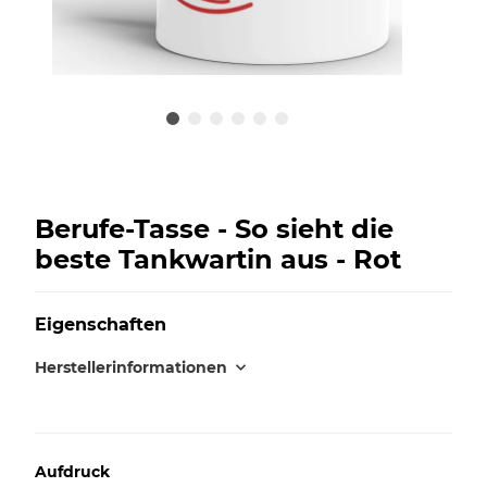
Berufe-Tasse - So sieht die
beste Tankwartin aus - Rot
Eigenschaften
Herstellerinformationen
Aufdruck