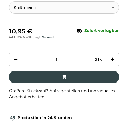
Kraftfahrerin
10,95 €
Sofort verfügbar
inkl. 19% MwSt. , zzgl.
Versand
Stk
Größere Stückzahl? Anfrage stellen und individuelles
Angebot erhalten.
Produktion in 24 Stunden