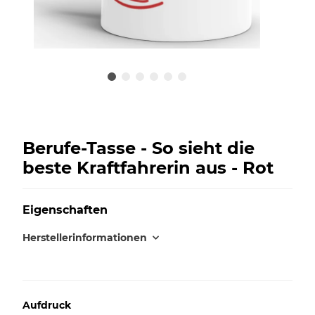
Berufe-Tasse - So sieht die
beste Kraftfahrerin aus - Rot
Eigenschaften
Herstellerinformationen
Aufdruck