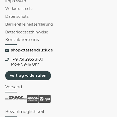
Impressum
Widerrufsrecht
Datenschutz
Barrierefreiheitserklärung
Batteriegesetzhinweise
Kontaktiere uns
shop@tassendruck.de
+49 751 2955 3100
Mo-Fr, 9-16 Uhr
Vertrag widerrufen
Versand
Bezahlmöglichkeit