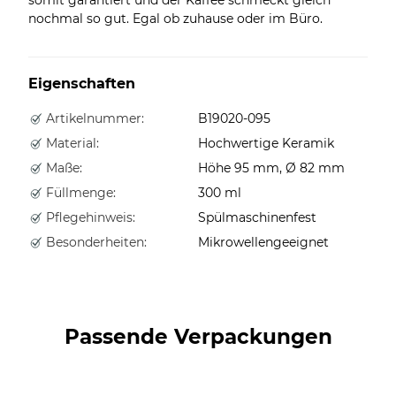
nochmal so gut. Egal ob zuhause oder im Büro.
Eigenschaften
Artikelnummer:
B19020-095
Material:
Hochwertige Keramik
Maße:
Höhe 95 mm, Ø 82 mm
Füllmenge:
300 ml
Pflegehinweis:
Spülmaschinenfest
Besonderheiten:
Mikrowellengeeignet
Passende Verpackungen