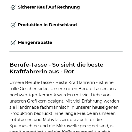
Sicherer Kauf Auf Rechnung
Produktion in Deutschland
Mengenrabatte
Berufe-Tasse - So sieht die beste 
Kraftfahrerin aus - Rot
Unsere Berufe-Tasse - Beste Kraftfahrerin - ist eine
tolle Geschenkidee. Unsere roten Berufe-Tassen aus
hochwertiger Keramik wurden mit viel Liebe von
unseren Grafikern designt. Mit viel Erfahrung werden
sie Handmade fachmännisch in unserer hauseigenen
Produktion bedruckt. Eine lange Freude an unseren
Fototassen und Motivtassen, die auch für die
Spülmaschine und die Mikrowelle geeignet sind, ist
somit garantiert und der Kaffee schmeckt gleich