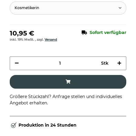
Kosmetikerin
10,95 €
Sofort verfügbar
inkl. 19% MwSt. , zzgl.
Versand
Stk
Größere Stückzahl? Anfrage stellen und individuelles
Angebot erhalten.
Produktion in 24 Stunden