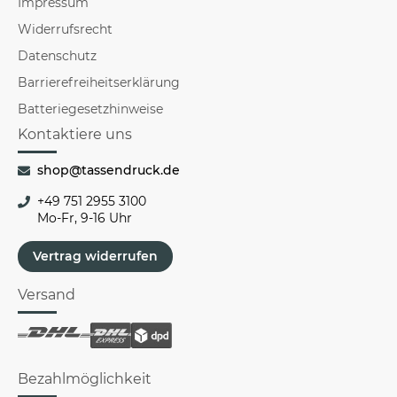
Impressum
Widerrufsrecht
Datenschutz
Barrierefreiheitserklärung
Batteriegesetzhinweise
Kontaktiere uns
shop@tassendruck.de
+49 751 2955 3100
Mo-Fr, 9-16 Uhr
Vertrag widerrufen
Versand
Bezahlmöglichkeit