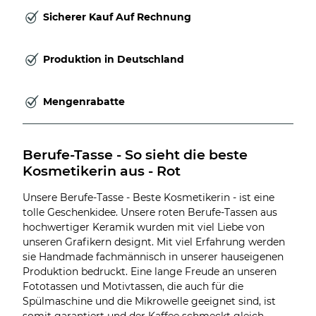
Sicherer Kauf Auf Rechnung
Produktion in Deutschland
Mengenrabatte
Berufe-Tasse - So sieht die beste 
Kosmetikerin aus - Rot
Unsere Berufe-Tasse - Beste Kosmetikerin - ist eine
tolle Geschenkidee. Unsere roten Berufe-Tassen aus
hochwertiger Keramik wurden mit viel Liebe von
unseren Grafikern designt. Mit viel Erfahrung werden
sie Handmade fachmännisch in unserer hauseigenen
Produktion bedruckt. Eine lange Freude an unseren
Fototassen und Motivtassen, die auch für die
Spülmaschine und die Mikrowelle geeignet sind, ist
somit garantiert und der Kaffee schmeckt gleich