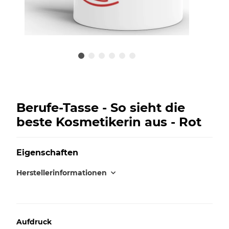
Berufe-Tasse - So sieht die
beste Kosmetikerin aus - Rot
Eigenschaften
Herstellerinformationen
Aufdruck