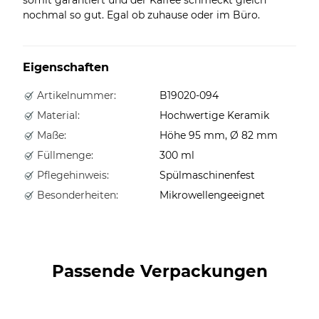
nochmal so gut. Egal ob zuhause oder im Büro.
Eigenschaften
Artikelnummer:
B19020-094
Material:
Hochwertige Keramik
Maße:
Höhe 95 mm, Ø 82 mm
Füllmenge:
300 ml
Pflegehinweis:
Spülmaschinenfest
Besonderheiten:
Mikrowellengeeignet
Passende Verpackungen