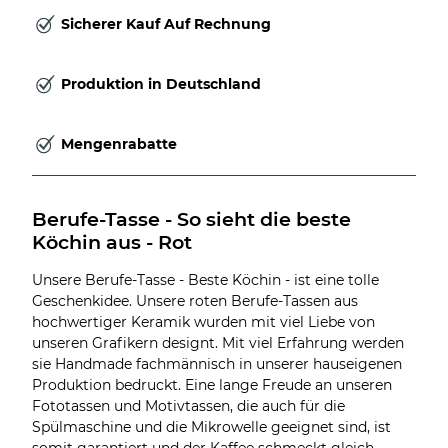
Sicherer Kauf Auf Rechnung
Produktion in Deutschland
Mengenrabatte
Berufe-Tasse - So sieht die beste 
Köchin aus - Rot
Unsere Berufe-Tasse - Beste Köchin - ist eine tolle
Geschenkidee. Unsere roten Berufe-Tassen aus
hochwertiger Keramik wurden mit viel Liebe von
unseren Grafikern designt. Mit viel Erfahrung werden
sie Handmade fachmännisch in unserer hauseigenen
Produktion bedruckt. Eine lange Freude an unseren
Fototassen und Motivtassen, die auch für die
Spülmaschine und die Mikrowelle geeignet sind, ist
somit garantiert und der Kaffee schmeckt gleich