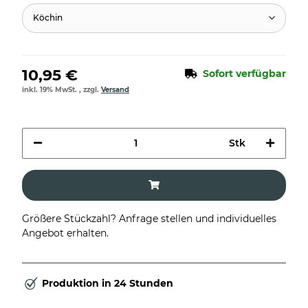
Köchin
10,95 €
Sofort verfügbar
inkl. 19% MwSt. , zzgl.
Versand
Stk
Größere Stückzahl? Anfrage stellen und individuelles
Angebot erhalten.
Produktion in 24 Stunden