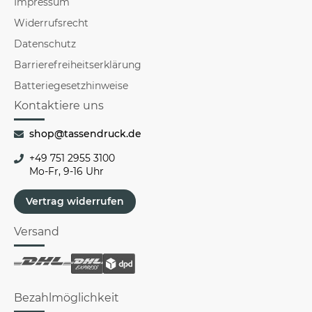
Impressum
Widerrufsrecht
Datenschutz
Barrierefreiheitserklärung
Batteriegesetzhinweise
Kontaktiere uns
shop@tassendruck.de
+49 751 2955 3100
Mo-Fr, 9-16 Uhr
Vertrag widerrufen
Versand
Bezahlmöglichkeit