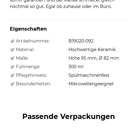
nochmal so gut. Egal ob zuhause oder im Büro.
Eigenschaften
Artikelnummer:
B19020-092
Material:
Hochwertige Keramik
Maße:
Höhe 95 mm, Ø 82 mm
Füllmenge:
300 ml
Pflegehinweis:
Spülmaschinenfest
Besonderheiten:
Mikrowellengeeignet
Passende Verpackungen