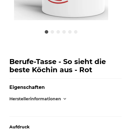
Berufe-Tasse - So sieht die
beste Köchin aus - Rot
Eigenschaften
Herstellerinformationen
Aufdruck