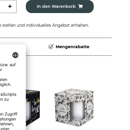
In den Warenkorb
stellen und individuelles Angebot erhalten.
Deutschland
Mengenrabatte