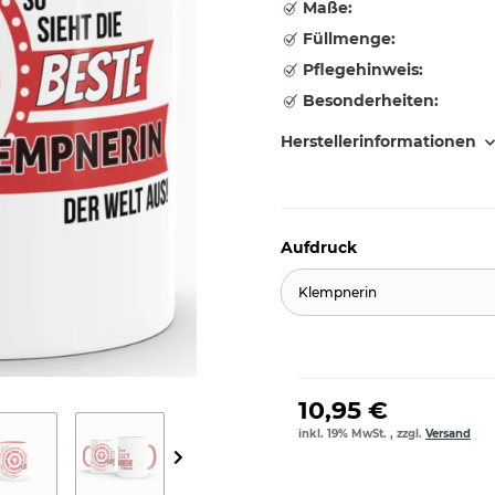
Maße:
Füllmenge:
Pflegehinweis:
Besonderheiten:
Herstellerinformationen
Aufdruck
Klempnerin
10,95 €
inkl. 19% MwSt. , zzgl.
Versand