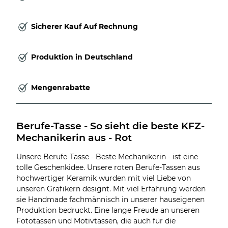
Sicherer Kauf Auf Rechnung
Produktion in Deutschland
Mengenrabatte
Berufe-Tasse - So sieht die beste KFZ-
Mechanikerin aus - Rot
Unsere Berufe-Tasse - Beste Mechanikerin - ist eine
tolle Geschenkidee. Unsere roten Berufe-Tassen aus
hochwertiger Keramik wurden mit viel Liebe von
unseren Grafikern designt. Mit viel Erfahrung werden
sie Handmade fachmännisch in unserer hauseigenen
Produktion bedruckt. Eine lange Freude an unseren
Fototassen und Motivtassen, die auch für die