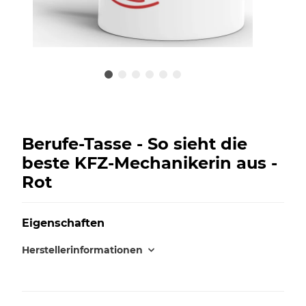
Berufe-Tasse - So sieht die
beste KFZ-Mechanikerin aus -
Rot
Eigenschaften
Herstellerinformationen