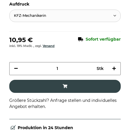
Aufdruck
KFZ-Mechanikerin
10,95 €
Sofort verfügbar
inkl. 19% MwSt. , zzgl.
Versand
Stk
Größere Stückzahl? Anfrage stellen und individuelles
Angebot erhalten.
Produktion in 24 Stunden