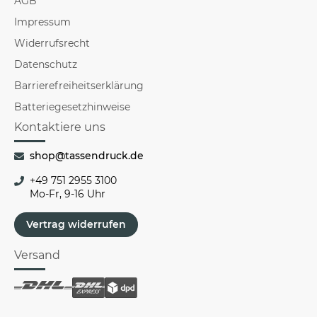
AGB
Impressum
Widerrufsrecht
Datenschutz
Barrierefreiheitserklärung
Batteriegesetzhinweise
Kontaktiere uns
shop@tassendruck.de
+49 751 2955 3100
Mo-Fr, 9-16 Uhr
Vertrag widerrufen
Versand