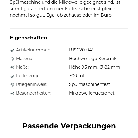
Spülmaschine und die Mikrowelle geeignet sind, ist
somit garantiert und der Kaffee schmeckt gleich
nochmal so gut. Egal ob zuhause oder im Büro.
Eigenschaften
Artikelnummer:
B19020-045
Material:
Hochwertige Keramik
Maße:
Höhe 95 mm, Ø 82 mm
Füllmenge:
300 ml
Pflegehinweis:
Spülmaschinenfest
Besonderheiten:
Mikrowellengeeignet
Passende Verpackungen