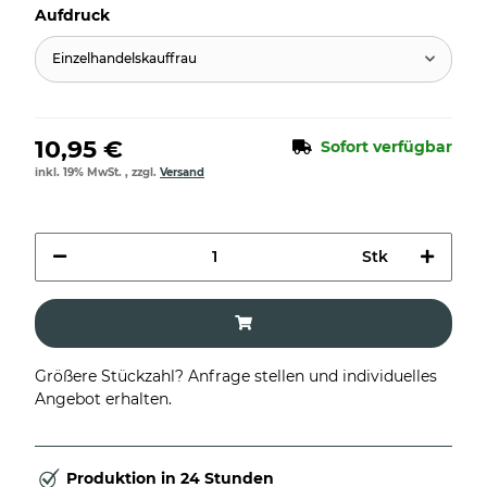
Aufdruck
Einzelhandelskauffrau
10,95 €
Sofort verfügbar
inkl. 19% MwSt. , zzgl.
Versand
Stk
Größere Stückzahl? Anfrage stellen und individuelles
Angebot erhalten.
Produktion in 24 Stunden