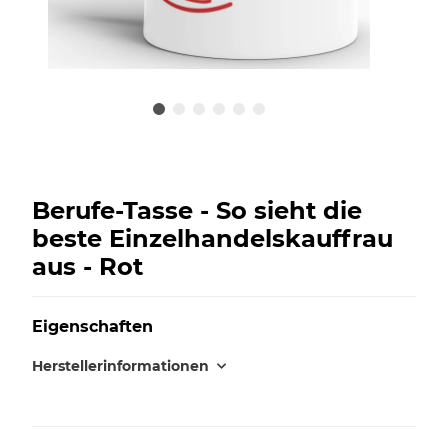
Berufe-Tasse - So sieht die
beste Einzelhandelskauffrau
aus - Rot
Eigenschaften
Herstellerinformationen