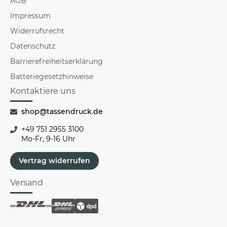
AGB
Impressum
Widerrufsrecht
Datenschutz
Barrierefreiheitserklärung
Batteriegesetzhinweise
Kontaktiere uns
shop@tassendruck.de
+49 751 2955 3100
Mo-Fr, 9-16 Uhr
Vertrag widerrufen
Versand