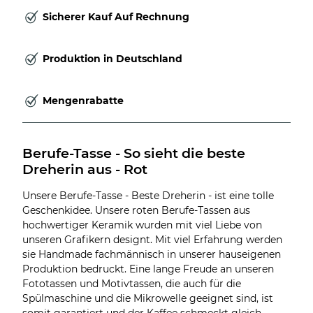
Sicherer Kauf Auf Rechnung
Produktion in Deutschland
Mengenrabatte
Berufe-Tasse - So sieht die beste 
Dreherin aus - Rot
Unsere Berufe-Tasse - Beste Dreherin - ist eine tolle
Geschenkidee. Unsere roten Berufe-Tassen aus
hochwertiger Keramik wurden mit viel Liebe von
unseren Grafikern designt. Mit viel Erfahrung werden
sie Handmade fachmännisch in unserer hauseigenen
Produktion bedruckt. Eine lange Freude an unseren
Fototassen und Motivtassen, die auch für die
Spülmaschine und die Mikrowelle geeignet sind, ist
somit garantiert und der Kaffee schmeckt gleich