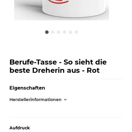
Berufe-Tasse - So sieht die
beste Dreherin aus - Rot
Eigenschaften
Herstellerinformationen
Aufdruck