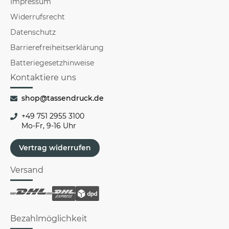
Impressum
Widerrufsrecht
Datenschutz
Barrierefreiheitserklärung
Batteriegesetzhinweise
Kontaktiere uns
shop@tassendruck.de
+49 751 2955 3100
Mo-Fr, 9-16 Uhr
Vertrag widerrufen
Versand
Bezahlmöglichkeit