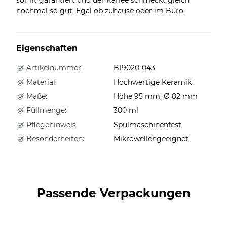
nochmal so gut. Egal ob zuhause oder im Büro.
Eigenschaften
Artikelnummer:
B19020-043
Material:
Hochwertige Keramik
Maße:
Höhe 95 mm, Ø 82 mm
Füllmenge:
300 ml
Pflegehinweis:
Spülmaschinenfest
Besonderheiten:
Mikrowellengeeignet
Passende Verpackungen