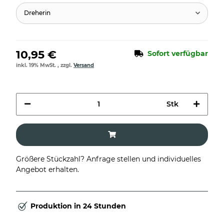
Dreherin
10,95 €
Sofort verfügbar
inkl. 19% MwSt. , zzgl.
Versand
Stk
Größere Stückzahl? Anfrage stellen und individuelles
Angebot erhalten.
Produktion in 24 Stunden