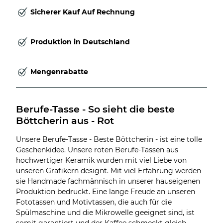
Sicherer Kauf Auf Rechnung
Produktion in Deutschland
Mengenrabatte
Berufe-Tasse - So sieht die beste 
Böttcherin aus - Rot
Unsere Berufe-Tasse - Beste Böttcherin - ist eine tolle
Geschenkidee. Unsere roten Berufe-Tassen aus
hochwertiger Keramik wurden mit viel Liebe von
unseren Grafikern designt. Mit viel Erfahrung werden
sie Handmade fachmännisch in unserer hauseigenen
Produktion bedruckt. Eine lange Freude an unseren
Fototassen und Motivtassen, die auch für die
Spülmaschine und die Mikrowelle geeignet sind, ist
somit garantiert und der Kaffee schmeckt gleich