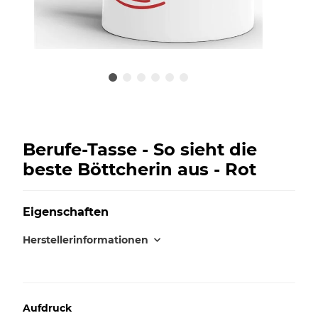
Berufe-Tasse - So sieht die
beste Böttcherin aus - Rot
Eigenschaften
Herstellerinformationen
Aufdruck