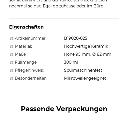
nochmal so gut. Egal ob zuhause oder im Büro.
Eigenschaften
Artikelnummer:
B19020-025
Material:
Hochwertige Keramik
Maße:
Höhe 95 mm, Ø 82 mm
Füllmenge:
300 ml
Pflegehinweis:
Spülmaschinenfest
Besonderheiten:
Mikrowellengeeignet
Passende Verpackungen