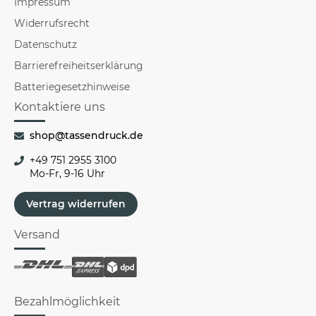
Impressum
Widerrufsrecht
Datenschutz
Barrierefreiheitserklärung
Batteriegesetzhinweise
Kontaktiere uns
shop@tassendruck.de
+49 751 2955 3100
Mo-Fr, 9-16 Uhr
Vertrag widerrufen
Versand
Bezahlmöglichkeit