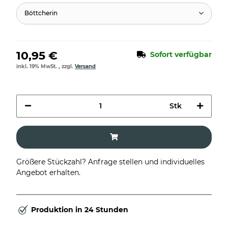
Böttcherin
10,95 €
Sofort verfügbar
inkl. 19% MwSt. , zzgl.
Versand
Stk
Größere Stückzahl? Anfrage stellen und individuelles
Angebot erhalten.
Produktion in 24 Stunden