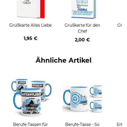
Grußkarte Alles Liebe
Grußkarte für den
Gruß
Chef
1,95 €
2,00 €
Ähnliche Artikel
Berufe-Tassen für
Berufe-Tasse - So
Email