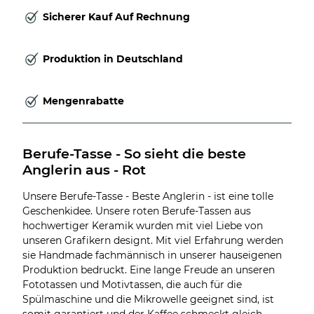
Sicherer Kauf Auf Rechnung
Produktion in Deutschland
Mengenrabatte
Berufe-Tasse - So sieht die beste 
Anglerin aus - Rot
Unsere Berufe-Tasse - Beste Anglerin - ist eine tolle
Geschenkidee. Unsere roten Berufe-Tassen aus
hochwertiger Keramik wurden mit viel Liebe von
unseren Grafikern designt. Mit viel Erfahrung werden
sie Handmade fachmännisch in unserer hauseigenen
Produktion bedruckt. Eine lange Freude an unseren
Fototassen und Motivtassen, die auch für die
Spülmaschine und die Mikrowelle geeignet sind, ist
somit garantiert und der Kaffee schmeckt gleich