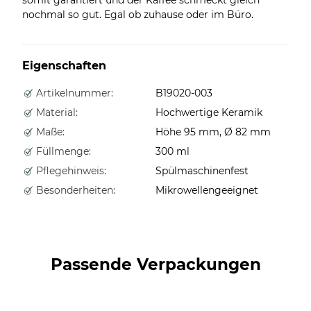
nochmal so gut. Egal ob zuhause oder im Büro.
Eigenschaften
Artikelnummer:
B19020-003
Material:
Hochwertige Keramik
Maße:
Höhe 95 mm, Ø 82 mm
Füllmenge:
300 ml
Pflegehinweis:
Spülmaschinenfest
Besonderheiten:
Mikrowellengeeignet
Passende Verpackungen