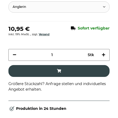
Anglerin
10,95 €
Sofort verfügbar
inkl. 19% MwSt. , zzgl.
Versand
Stk
Größere Stückzahl? Anfrage stellen und individuelles
Angebot erhalten.
Produktion in 24 Stunden