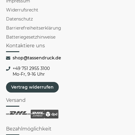
Impressum
Widerrufsrecht
Datenschutz
Barrierefreiheitserklärung
Batteriegesetzhinweise
Kontaktiere uns
shop@tassendruck.de
+49 751 2955 3100
Mo-Fr, 9-16 Uhr
Vertrag widerrufen
Versand
Bezahlmöglichkeit