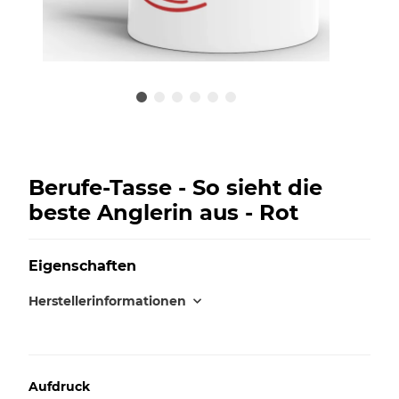
Berufe-Tasse - So sieht die
beste Anglerin aus - Rot
Eigenschaften
Herstellerinformationen
Aufdruck