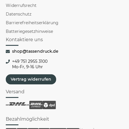
Widerrufsrecht
Datenschutz
Barrierefreiheitserklärung
Batteriegesetzhinweise
Kontaktiere uns
shop@tassendruck.de
+49 751 2955 3100
Mo-Fr, 9-16 Uhr
Vertrag widerrufen
Versand
Bezahlmöglichkeit