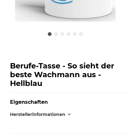
Berufe-Tasse - So sieht der
beste Wachmann aus -
Hellblau
Eigenschaften
Herstellerinformationen