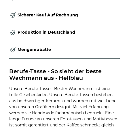
Sicherer Kauf Auf Rechnung
Produktion in Deutschland
Mengenrabatte
Berufe-Tasse - So sieht der beste 
Wachmann aus - Hellblau
Unsere Berufe-Tasse - Bester Wachmann - ist eine
tolle Geschenkidee. Unsere Berufe-Tassen bestehen
aus hochwertiger Keramik und wurden mit viel Liebe
von unseren Grafikern designt. Mit viel Erfahrung
werden sie Handmade fachmännisch bedruckt. Eine
lange Freude an unseren Fototassen und Motivtassen
ist somit garantiert und der Kaffee schmeckt gleich