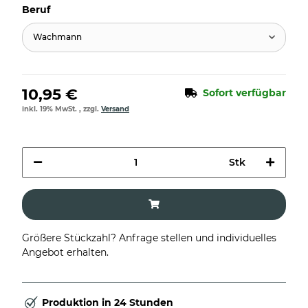
Beruf
Wachmann
10,95 €
Sofort verfügbar
inkl. 19% MwSt. , zzgl.
Versand
Stk
Größere Stückzahl? Anfrage stellen und individuelles
Angebot erhalten.
Produktion in 24 Stunden