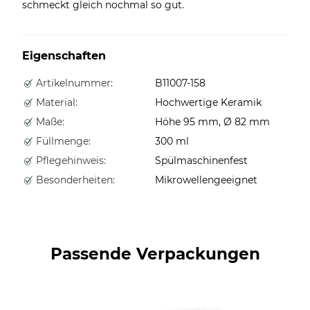
schmeckt gleich nochmal so gut.
Eigenschaften
Artikelnummer:
B11007-158
Material:
Hochwertige Keramik
Maße:
Höhe 95 mm, Ø 82 mm
Füllmenge:
300 ml
Pflegehinweis:
Spülmaschinenfest
Besonderheiten:
Mikrowellengeeignet
Passende Verpackungen