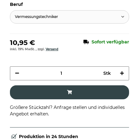
Beruf
Vermessungstechniker
10,95 €
Sofort verfügbar
inkl. 19% MwSt. , zzgl.
Versand
Stk
Größere Stückzahl? Anfrage stellen und individuelles
Angebot erhalten.
Produktion in 24 Stunden