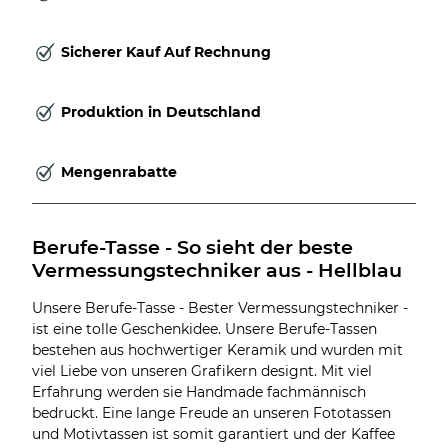
Sicherer Kauf Auf Rechnung
Produktion in Deutschland
Mengenrabatte
Berufe-Tasse - So sieht der beste 
Vermessungstechniker aus - Hellblau
Unsere Berufe-Tasse - Bester Vermessungstechniker -
ist eine tolle Geschenkidee. Unsere Berufe-Tassen
bestehen aus hochwertiger Keramik und wurden mit
viel Liebe von unseren Grafikern designt. Mit viel
Erfahrung werden sie Handmade fachmännisch
bedruckt. Eine lange Freude an unseren Fototassen
und Motivtassen ist somit garantiert und der Kaffee