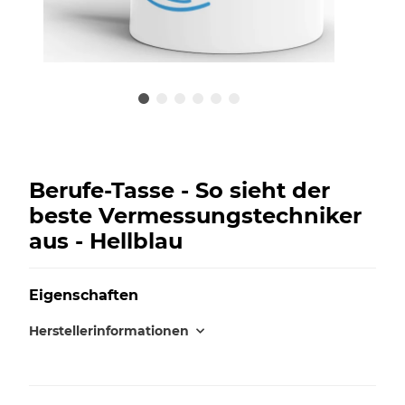
Berufe-Tasse - So sieht der
beste Vermessungstechniker
aus - Hellblau
Eigenschaften
Herstellerinformationen