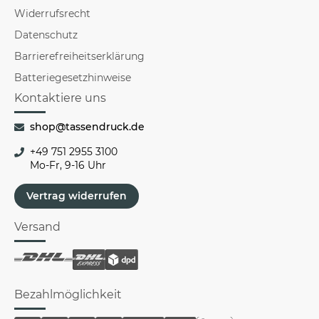
Widerrufsrecht
Datenschutz
Barrierefreiheitserklärung
Batteriegesetzhinweise
Kontaktiere uns
shop@tassendruck.de
+49 751 2955 3100
Mo-Fr, 9-16 Uhr
Vertrag widerrufen
Versand
Bezahlmöglichkeit