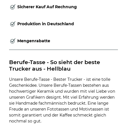
Sicherer Kauf Auf Rechnung
Produktion in Deutschland
Mengenrabatte
Berufe-Tasse - So sieht der beste 
Trucker aus - Hellblau
Unsere Berufe-Tasse - Bester Trucker - ist eine tolle
Geschenkidee. Unsere Berufe-Tassen bestehen aus
hochwertiger Keramik und wurden mit viel Liebe von
unseren Grafikern designt. Mit viel Erfahrung werden
sie Handmade fachmännisch bedruckt. Eine lange
Freude an unseren Fototassen und Motivtassen ist
somit garantiert und der Kaffee schmeckt gleich
nochmal so gut.