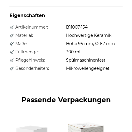
Eigenschaften
Artikelnummer:
B11007-154
Material:
Hochwertige Keramik
Maße:
Höhe 95 mm, Ø 82 mm
Füllmenge:
300 ml
Pflegehinweis:
Spülmaschinenfest
Besonderheiten:
Mikrowellengeeignet
Passende Verpackungen