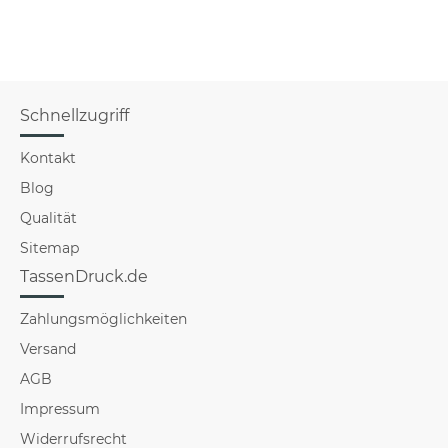
Schnellzugriff
Kontakt
Blog
Qualität
Sitemap
TassenDruck.de
Zahlungsmöglichkeiten
Versand
AGB
Impressum
Widerrufsrecht