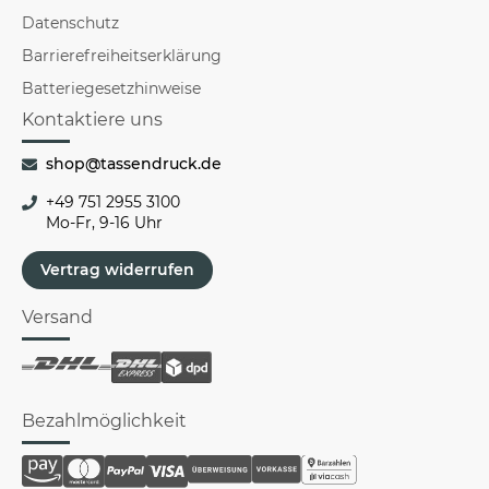
Datenschutz
Barrierefreiheitserklärung
Batteriegesetzhinweise
Kontaktiere uns
shop@tassendruck.de
+49 751 2955 3100
Mo-Fr, 9-16 Uhr
Vertrag widerrufen
Versand
Bezahlmöglichkeit