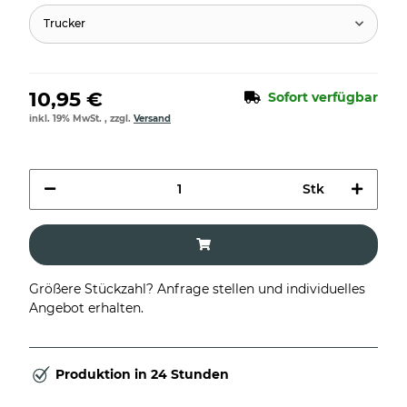
Trucker
10,95 €
Sofort verfügbar
inkl. 19% MwSt. , zzgl.
Versand
Stk
Größere Stückzahl? Anfrage stellen und individuelles
Angebot erhalten.
Produktion in 24 Stunden