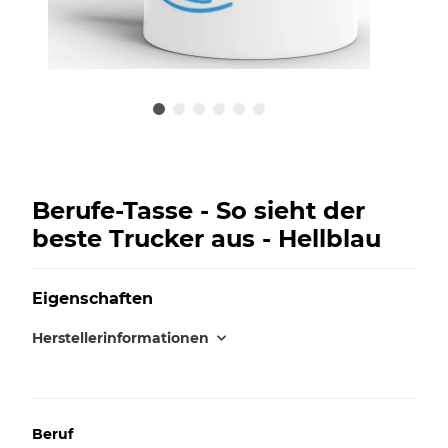
Berufe-Tasse - So sieht der
beste Trucker aus - Hellblau
Eigenschaften
Herstellerinformationen
Beruf