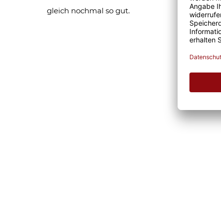
gleich nochmal so gut.