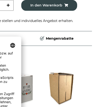
In den Warenkorb
stellen und individuelles Angebot erhalten.
Deutschland
Mengenrabatte