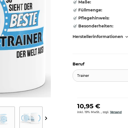
Maße:
Füllmenge:
Pflegehinweis:
Besonderheiten:
Herstellerinformationen
Beruf
Trainer
10,95 €
inkl. 19% MwSt. , zzgl.
Versand