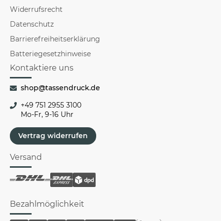
Widerrufsrecht
Datenschutz
Barrierefreiheitserklärung
Batteriegesetzhinweise
Kontaktiere uns
shop@tassendruck.de
+49 751 2955 3100
Mo-Fr, 9-16 Uhr
Vertrag widerrufen
Versand
Bezahlmöglichkeit