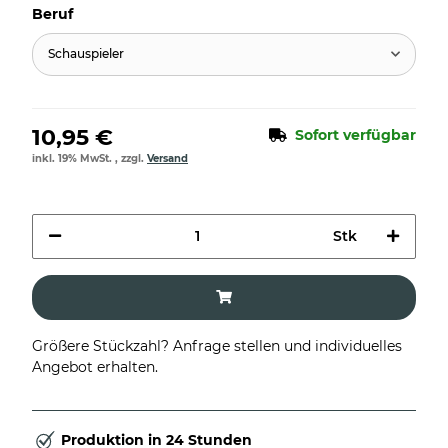
Beruf
Schauspieler
10,95 €
Sofort verfügbar
inkl. 19% MwSt. , zzgl.
Versand
Stk
Größere Stückzahl? Anfrage stellen und individuelles
Angebot erhalten.
Produktion in 24 Stunden