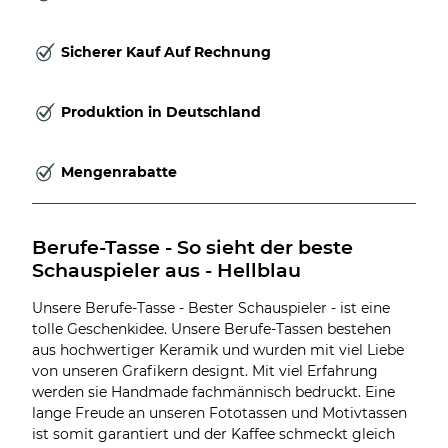
Sicherer Kauf Auf Rechnung
Produktion in Deutschland
Mengenrabatte
Berufe-Tasse - So sieht der beste 
Schauspieler aus - Hellblau
Unsere Berufe-Tasse - Bester Schauspieler - ist eine
tolle Geschenkidee. Unsere Berufe-Tassen bestehen
aus hochwertiger Keramik und wurden mit viel Liebe
von unseren Grafikern designt. Mit viel Erfahrung
werden sie Handmade fachmännisch bedruckt. Eine
lange Freude an unseren Fototassen und Motivtassen
ist somit garantiert und der Kaffee schmeckt gleich