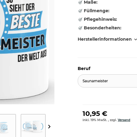
Maße:
Füllmenge:
Pflegehinweis:
Besonderheiten:
Herstellerinformationen
Beruf
Saunameister
10,95 €
inkl. 19% MwSt. , zzgl.
Versand