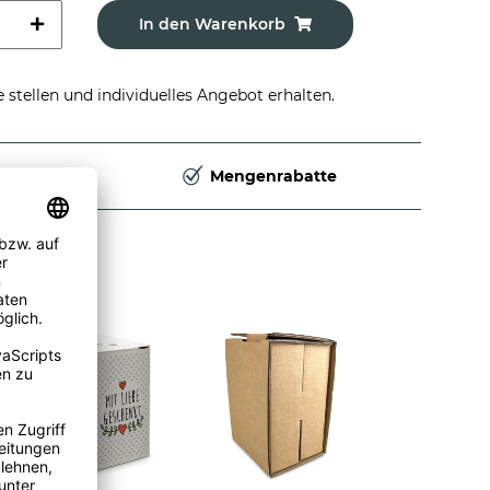
In den Warenkorb
stellen und individuelles Angebot erhalten.
Deutschland
Mengenrabatte