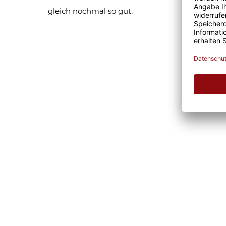
gleich nochmal so gut.