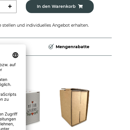
In den Warenkorb
stellen und individuelles Angebot erhalten.
Deutschland
Mengenrabatte