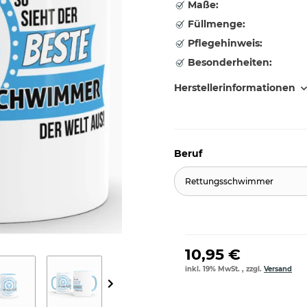
Maße:
Füllmenge:
Pflegehinweis:
Besonderheiten:
Herstellerinformationen
Beruf
Rettungsschwimmer
10,95 €
inkl. 19% MwSt. , zzgl.
Versand