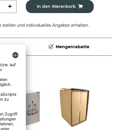
In den Warenkorb
stellen und individuelles Angebot erhalten.
Deutschland
Mengenrabatte