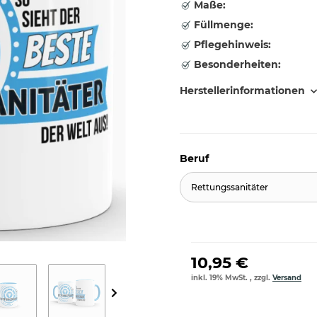
Maße:
Füllmenge:
Pflegehinweis:
Besonderheiten:
Herstellerinformationen
Beruf
Rettungssanitäter
10,95 €
inkl. 19% MwSt. , zzgl.
Versand